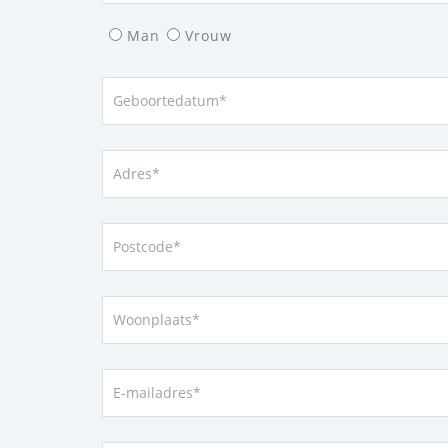
Man
Vrouw