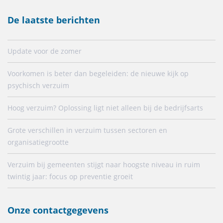
De laatste berichten
Update voor de zomer
Voorkomen is beter dan begeleiden: de nieuwe kijk op
psychisch verzuim
Hoog verzuim? Oplossing ligt niet alleen bij de bedrijfsarts
Grote verschillen in verzuim tussen sectoren en
organisatiegrootte
Verzuim bij gemeenten stijgt naar hoogste niveau in ruim
twintig jaar: focus op preventie groeit
Onze contactgegevens