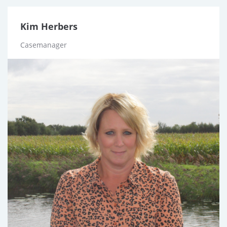
Kim Herbers
Casemanager