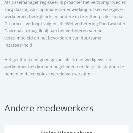
Als Casemanager regisseer ik proactief het verzuimproces en
zorg daarbij voor optimale samenwerking tussen werkgever,
werknemer, bedrijfsarts en andere in te zetten professionals.
Dit proces verloopt volgens de Wet verbetering Poortwachter.
Daarnaast draag ik bij aan het verbeteren van het
verzuimbeleid en het bevorderen van duurzame
inzetbaarheid.
Het geeft mij een goed gevoel als ik een werkgever en
werknemer heb kunnen begeleiden om de juiste stappen te
nemen in de complexe wereld van verzuim.
Andere medewerkers