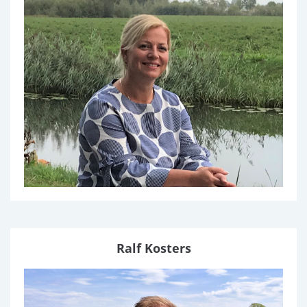
Ralf Kosters