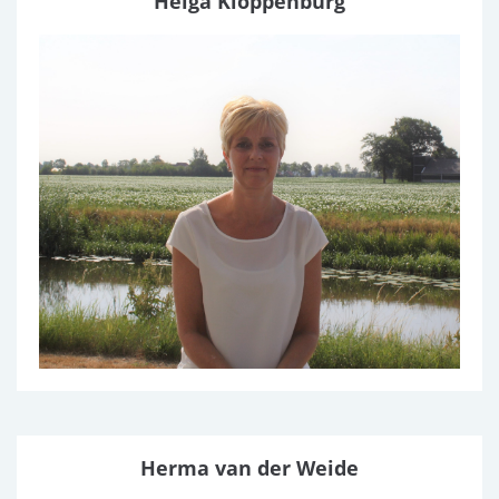
Helga Kloppenburg
Herma van der Weide