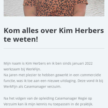
Kom alles over Kim Herbers
te weten!
Mijn naam is Kim Herbers en ik ben sinds januari 2022
werkzaam bij WerkFijn.
Na jaren met plezier te hebben gewerkt in een commerciële
functie, was ik toe aan een nieuwe uitdaging. Deze vond ik bij
WerkFijn als Casemanager verzuim.
Na het volgen van de opleiding Casemanager Regie op
Verzuim kan ik mijn kennis nu toepassen in de praktijk.