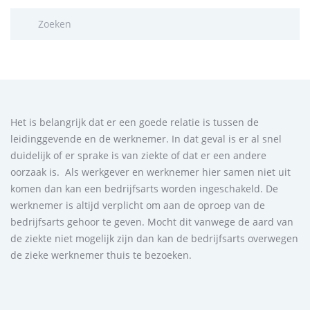
Het is belangrijk dat er een goede relatie is tussen de
leidinggevende en de werknemer. In dat geval is er al snel
duidelijk of er sprake is van ziekte of dat er een andere
oorzaak is. Als werkgever en werknemer hier samen niet uit
komen dan kan een bedrijfsarts worden ingeschakeld. De
werknemer is altijd verplicht om aan de oproep van de
bedrijfsarts gehoor te geven. Mocht dit vanwege de aard van
de ziekte niet mogelijk zijn dan kan de bedrijfsarts overwegen
de zieke werknemer thuis te bezoeken.