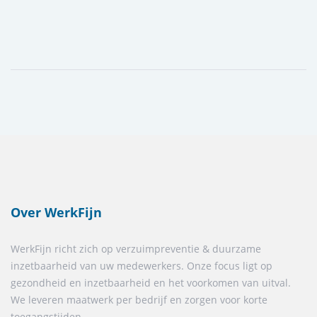
Over WerkFijn
WerkFijn richt zich op verzuimpreventie & duurzame
inzetbaarheid van uw medewerkers. Onze focus ligt op
gezondheid en inzetbaarheid en het voorkomen van uitval.
We leveren maatwerk per bedrijf en zorgen voor korte
toegangstijden.