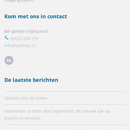
Kom met ons in contact
Bel geheel vrijblijvend:
(0523) 208 175
Info@werkfijn.nl
De laatste berichten
Update voor de zomer
Voorkomen is beter dan begeleiden: de nieuwe kijk op
psychisch verzuim