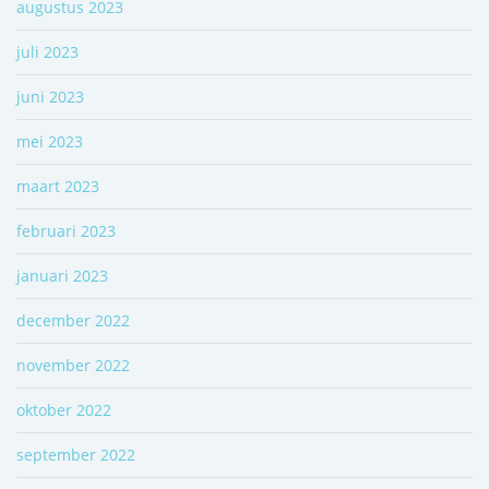
augustus 2023
juli 2023
juni 2023
mei 2023
maart 2023
februari 2023
januari 2023
december 2022
november 2022
oktober 2022
september 2022