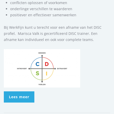
conflicten oplossen of voorkomen
onderlinge verschillen te waarderen
positiever en effectiever samenwerken
Bij WerkFijn kunt u terecht voor een afname van het DISC
profiel. Marisca Valk is gecertificeerd DISC trainer. Een
afname kan individueel en ook voor complete teams.
Lees meer