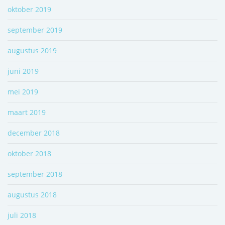
oktober 2019
september 2019
augustus 2019
juni 2019
mei 2019
maart 2019
december 2018
oktober 2018
september 2018
augustus 2018
juli 2018