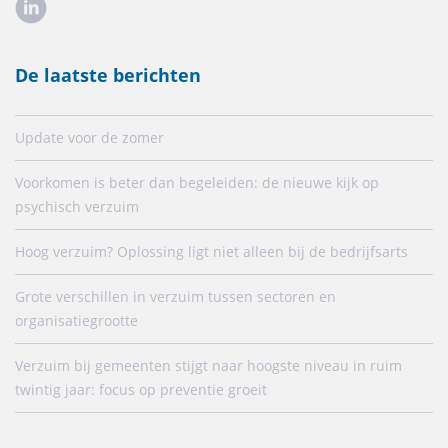
De laatste berichten
Update voor de zomer
Voorkomen is beter dan begeleiden: de nieuwe kijk op
psychisch verzuim
Hoog verzuim? Oplossing ligt niet alleen bij de bedrijfsarts
Grote verschillen in verzuim tussen sectoren en
organisatiegrootte
Verzuim bij gemeenten stijgt naar hoogste niveau in ruim
twintig jaar: focus op preventie groeit