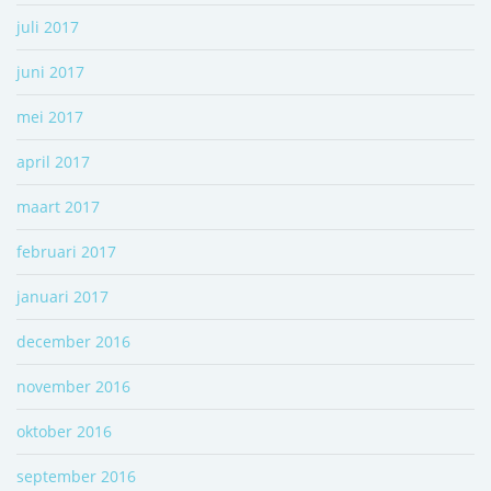
juli 2017
juni 2017
mei 2017
april 2017
maart 2017
februari 2017
januari 2017
december 2016
november 2016
oktober 2016
september 2016