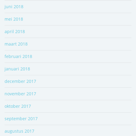
juni 2018
mei 2018
april 2018
maart 2018
februari 2018
januari 2018
december 2017
november 2017
oktober 2017
september 2017
augustus 2017