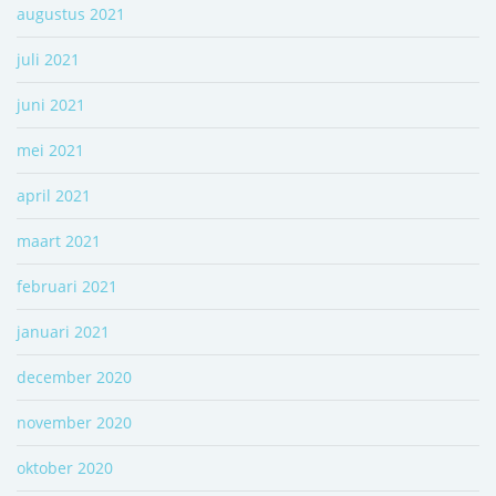
augustus 2021
juli 2021
juni 2021
mei 2021
april 2021
maart 2021
februari 2021
januari 2021
december 2020
november 2020
oktober 2020