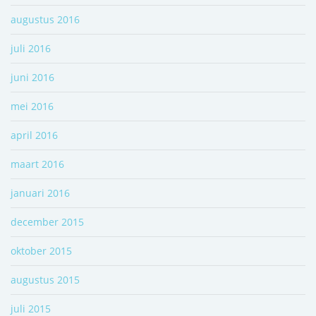
augustus 2016
juli 2016
juni 2016
mei 2016
april 2016
maart 2016
januari 2016
december 2015
oktober 2015
augustus 2015
juli 2015