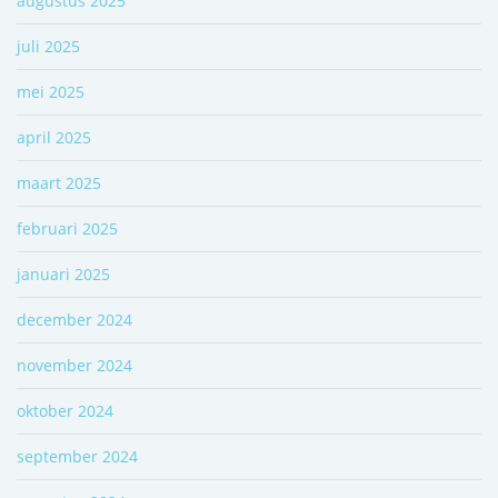
augustus 2025
juli 2025
mei 2025
april 2025
maart 2025
februari 2025
januari 2025
december 2024
november 2024
oktober 2024
september 2024