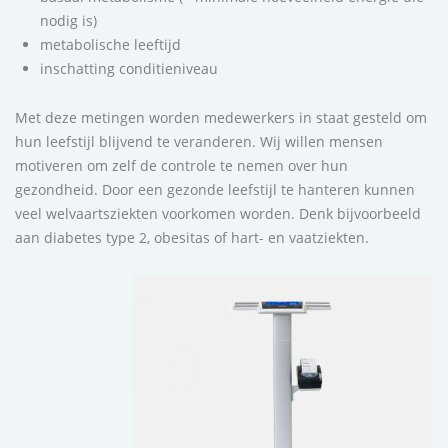
nodig is)
metabolische leeftijd
inschatting conditieniveau
Met deze metingen worden medewerkers in staat gesteld om
hun leefstijl blijvend te veranderen. Wij willen mensen
motiveren om zelf de controle te nemen over hun
gezondheid. Door een gezonde leefstijl te hanteren kunnen
veel welvaartsziekten voorkomen worden. Denk bijvoorbeeld
aan diabetes type 2, obesitas of hart- en vaatziekten.