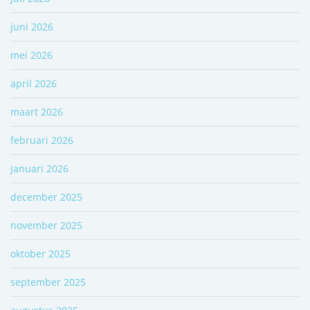
juni 2026
mei 2026
april 2026
maart 2026
februari 2026
januari 2026
december 2025
november 2025
oktober 2025
september 2025