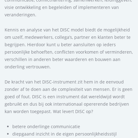
visie ontwikkeling en begeleiden of implementeren van
veranderingen.
Kennis en analyse van het DISC model biedt de mogelijkheid
om uzelf, medewerkers, collega’s, partner en klanten beter te
begrijpen. Hierdoor kunt u beter aansluiten op ieders
persoonlijke behoeften, conflicten voorkomen of verminderen,
verschillen in anderen beter waarderen en bouwen aan
onderling vertrouwen.
De kracht van het DISC-instrument zit hem in de eenvoud
zonder af te doen aan de complexiteit van mensen. Er is geen
goed of fout. DISC is een instrument dat wereldwijd wordt
gebruikt en dus bij ook internationaal opererende bedrijven
kan worden toegepast. Wat levert DISC op?
betere onderlinge communicatie
diepgaand inzicht in de eigen persoonlijkheidsstijl