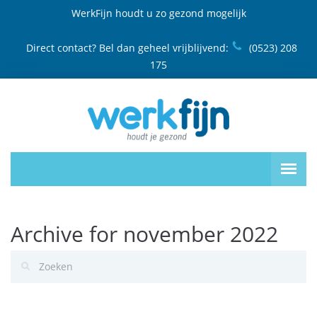
WerkFijn houdt u zo gezond mogelijk
Direct contact? Bel dan geheel vrijblijvend:
(0523) 208
175
Archive for november 2022