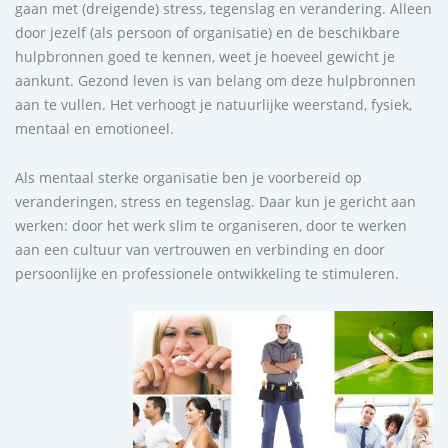
gaan met (dreigende) stress, tegenslag en verandering. Alleen
door jezelf (als persoon of organisatie) en de beschikbare
hulpbronnen goed te kennen, weet je hoeveel gewicht je
aankunt. Gezond leven is van belang om deze hulpbronnen
aan te vullen. Het verhoogt je natuurlijke weerstand, fysiek,
mentaal en emotioneel.
Als mentaal sterke organisatie ben je voorbereid op
veranderingen, stress en tegenslag. Daar kun je gericht aan
werken: door het werk slim te organiseren, door te werken
aan een cultuur van vertrouwen en verbinding en door
persoonlijke en professionele ontwikkeling te stimuleren.