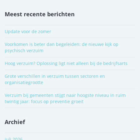
Meest recente berichten
Update voor de zomer
Voorkomen is beter dan begeleiden: de nieuwe kijk op
psychisch verzuim
Hoog verzuim? Oplossing ligt niet alleen bij de bedrijfsarts
Grote verschillen in verzuim tussen sectoren en
organisatiegrootte
Verzuim bij gemeenten stijgt naar hoogste niveau in ruim
twintig jaar: focus op preventie groeit
Archief
juli 2026