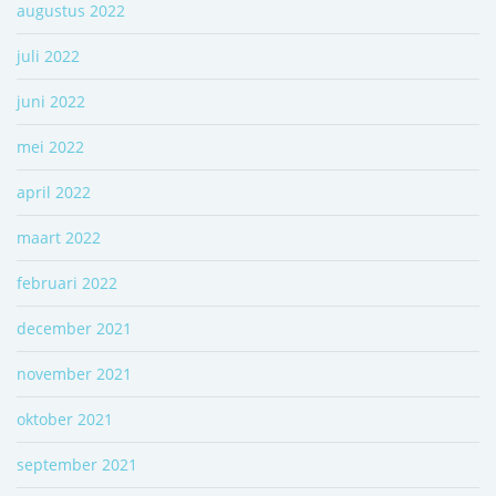
augustus 2022
juli 2022
juni 2022
mei 2022
april 2022
maart 2022
februari 2022
december 2021
november 2021
oktober 2021
september 2021