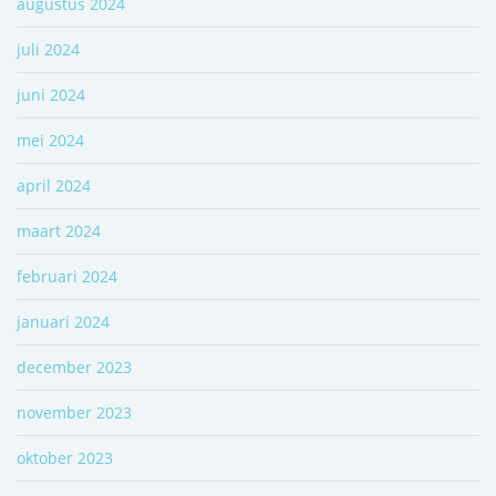
augustus 2024
juli 2024
juni 2024
mei 2024
april 2024
maart 2024
februari 2024
januari 2024
december 2023
november 2023
oktober 2023