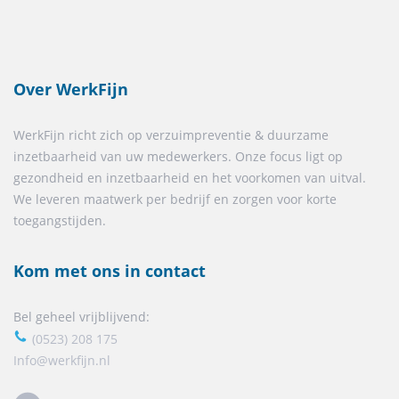
Over WerkFijn
WerkFijn richt zich op verzuimpreventie & duurzame
inzetbaarheid van uw medewerkers. Onze focus ligt op
gezondheid en inzetbaarheid en het voorkomen van uitval.
We leveren maatwerk per bedrijf en zorgen voor korte
toegangstijden.
Kom met ons in contact
Bel geheel vrijblijvend:
(0523) 208 175
Info@werkfijn.nl