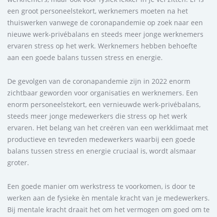
een groot personeelstekort, werknemers moeten na het
thuiswerken vanwege de coronapandemie op zoek naar een
nieuwe werk-privébalans en steeds meer jonge werknemers
ervaren stress op het werk. Werknemers hebben behoefte
aan een goede balans tussen stress en energie.
De gevolgen van de coronapandemie zijn in 2022 enorm
zichtbaar geworden voor organisaties en werknemers. Een
enorm personeelstekort, een vernieuwde werk-privébalans,
steeds meer jonge medewerkers die stress op het werk
ervaren. Het belang van het creëren van een werkklimaat met
productieve en tevreden medewerkers waarbij een goede
balans tussen stress en energie cruciaal is, wordt alsmaar
groter.
Een goede manier om werkstress te voorkomen, is door te
werken aan de fysieke èn mentale kracht van je medewerkers.
Bij mentale kracht draait het om het vermogen om goed om te