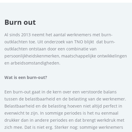
Burn out
Al sinds 2013 neemt het aantal werknemers met burn-
outklachten toe. Uit onderzoek van TNO blijkt dat burn-
outklachten ontstaan door een combinatie van
persoonlijkheidskenmerken, maatschappelijke ontwikkelingen
en arbeidsomstandigheden.
Wat is een burn-out?
Een burn-out gaat in de kern over een verstoorde balans
tussen de belastbaarheid en de belasting van de werknemer.
Belastbaarheid en de belasting hoeven niet altijd perfect in
evenwicht te zijn. In sommige periodes is het nu eenmaal
drukker dan in andere periodes en dat brengt werkdruk met
zich mee. Dat is niet erg. Sterker nog: sommige werknemers