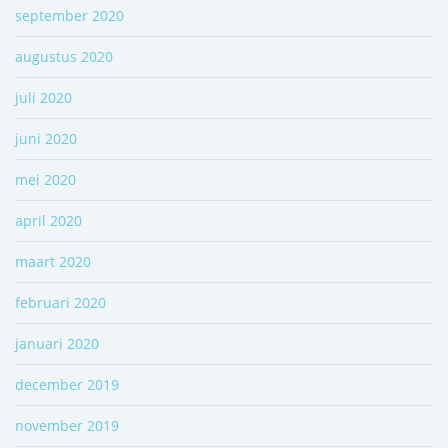
september 2020
augustus 2020
juli 2020
juni 2020
mei 2020
april 2020
maart 2020
februari 2020
januari 2020
december 2019
november 2019