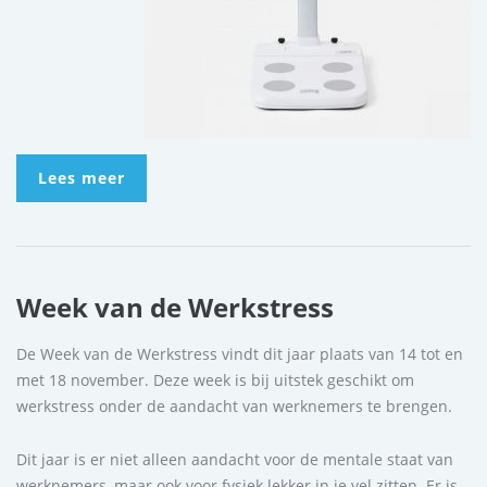
Lees meer
Week van de Werkstress
De Week van de Werkstress vindt dit jaar plaats van 14 tot en
met 18 november. Deze week is bij uitstek geschikt om
werkstress onder de aandacht van werknemers te brengen.
Dit jaar is er niet alleen aandacht voor de mentale staat van
werknemers, maar ook voor fysiek lekker in je vel zitten. Er is