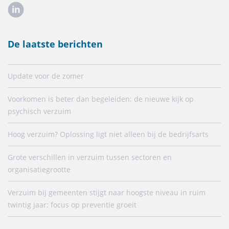
De laatste berichten
Update voor de zomer
Voorkomen is beter dan begeleiden: de nieuwe kijk op
psychisch verzuim
Hoog verzuim? Oplossing ligt niet alleen bij de bedrijfsarts
Grote verschillen in verzuim tussen sectoren en
organisatiegrootte
Verzuim bij gemeenten stijgt naar hoogste niveau in ruim
twintig jaar: focus op preventie groeit