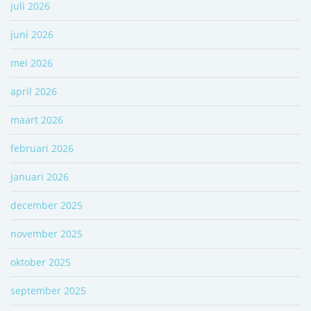
juli 2026
juni 2026
mei 2026
april 2026
maart 2026
februari 2026
januari 2026
december 2025
november 2025
oktober 2025
september 2025