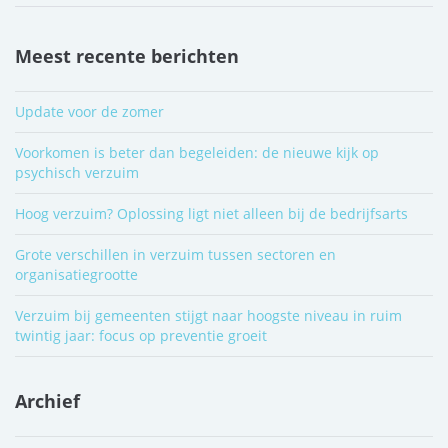
Meest recente berichten
Update voor de zomer
Voorkomen is beter dan begeleiden: de nieuwe kijk op
psychisch verzuim
Hoog verzuim? Oplossing ligt niet alleen bij de bedrijfsarts
Grote verschillen in verzuim tussen sectoren en
organisatiegrootte
Verzuim bij gemeenten stijgt naar hoogste niveau in ruim
twintig jaar: focus op preventie groeit
Archief