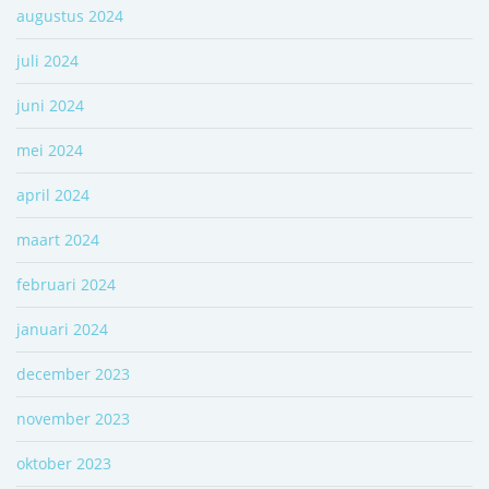
augustus 2024
juli 2024
juni 2024
mei 2024
april 2024
maart 2024
februari 2024
januari 2024
december 2023
november 2023
oktober 2023