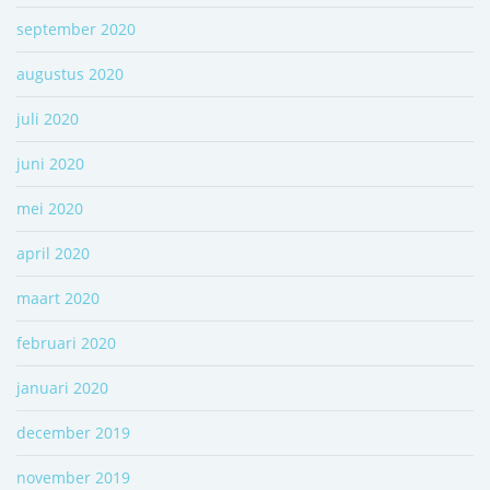
september 2020
augustus 2020
juli 2020
juni 2020
mei 2020
april 2020
maart 2020
februari 2020
januari 2020
december 2019
november 2019