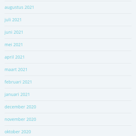
augustus 2021
juli 2021
juni 2021
mei 2021
april 2021
maart 2021
februari 2021
januari 2021
december 2020
november 2020
oktober 2020