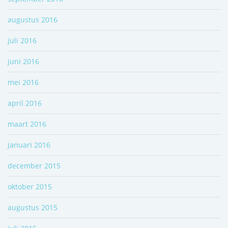
augustus 2016
juli 2016
juni 2016
mei 2016
april 2016
maart 2016
januari 2016
december 2015
oktober 2015
augustus 2015