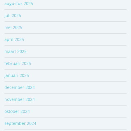
augustus 2025
juli 2025
mei 2025
april 2025
maart 2025
februari 2025
januari 2025
december 2024
november 2024
oktober 2024
september 2024