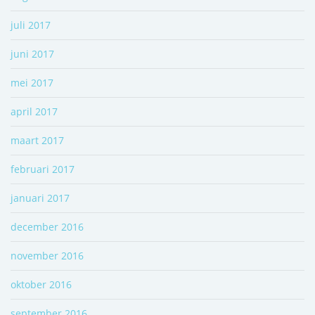
juli 2017
juni 2017
mei 2017
april 2017
maart 2017
februari 2017
januari 2017
december 2016
november 2016
oktober 2016
september 2016