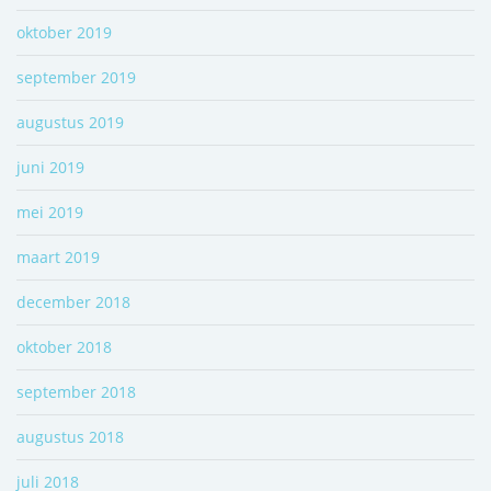
oktober 2019
september 2019
augustus 2019
juni 2019
mei 2019
maart 2019
december 2018
oktober 2018
september 2018
augustus 2018
juli 2018