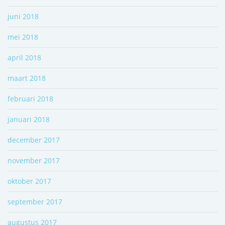
juni 2018
mei 2018
april 2018
maart 2018
februari 2018
januari 2018
december 2017
november 2017
oktober 2017
september 2017
augustus 2017