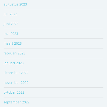
augustus 2023
juli 2023
juni 2023
mei 2023
maart 2023
februari 2023
januari 2023
december 2022
november 2022
oktober 2022
september 2022