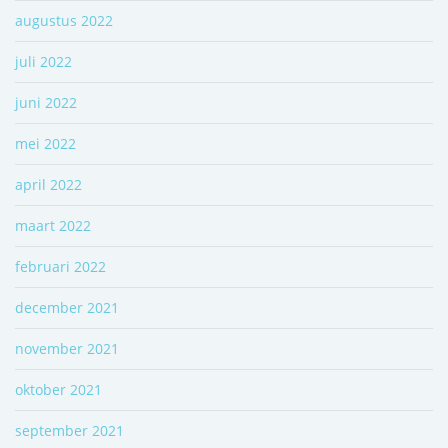
augustus 2022
juli 2022
juni 2022
mei 2022
april 2022
maart 2022
februari 2022
december 2021
november 2021
oktober 2021
september 2021