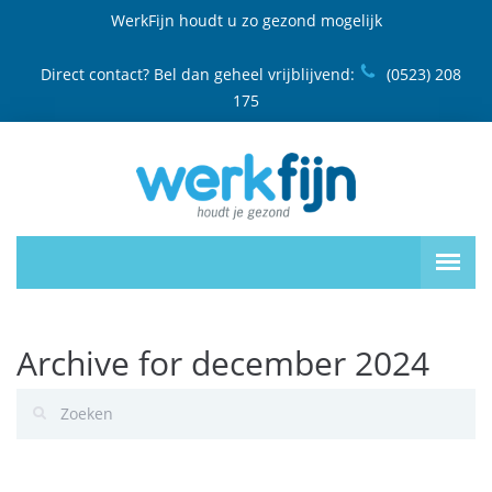
WerkFijn houdt u zo gezond mogelijk
Direct contact? Bel dan geheel vrijblijvend:
(0523) 208
175
Archive for december 2024