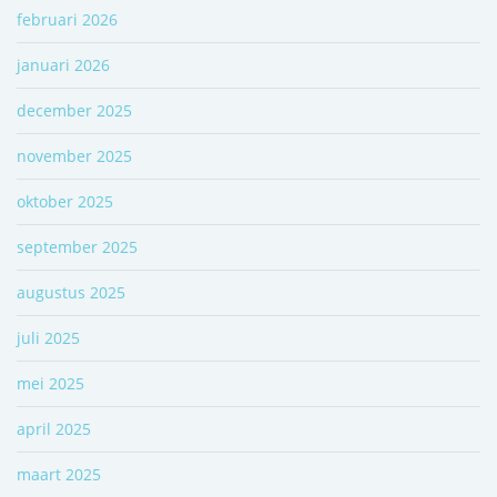
februari 2026
januari 2026
december 2025
november 2025
oktober 2025
september 2025
augustus 2025
juli 2025
mei 2025
april 2025
maart 2025