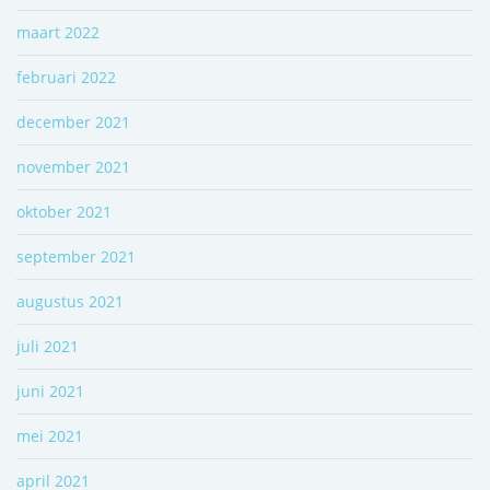
maart 2022
februari 2022
december 2021
november 2021
oktober 2021
september 2021
augustus 2021
juli 2021
juni 2021
mei 2021
april 2021