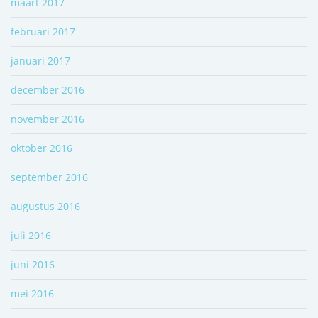
maart 2017
februari 2017
januari 2017
december 2016
november 2016
oktober 2016
september 2016
augustus 2016
juli 2016
juni 2016
mei 2016