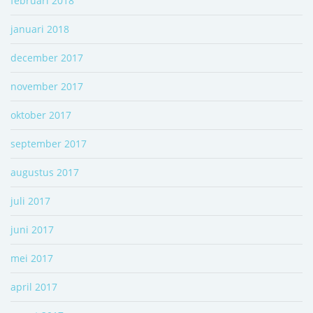
februari 2018
januari 2018
december 2017
november 2017
oktober 2017
september 2017
augustus 2017
juli 2017
juni 2017
mei 2017
april 2017