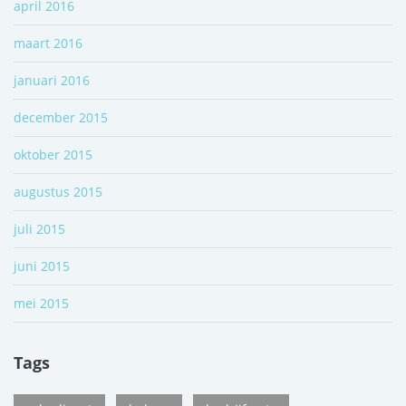
april 2016
maart 2016
januari 2016
december 2015
oktober 2015
augustus 2015
juli 2015
juni 2015
mei 2015
Tags