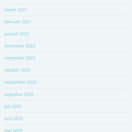
maart 2021
februari 2021
januari 2021
december 2020
november 2020
oktober 2020
september 2020
augustus 2020
juli 2020
juni 2020
mei 2020