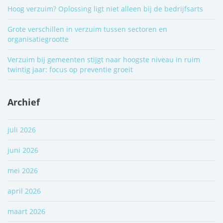
Hoog verzuim? Oplossing ligt niet alleen bij de bedrijfsarts
Grote verschillen in verzuim tussen sectoren en
organisatiegrootte
Verzuim bij gemeenten stijgt naar hoogste niveau in ruim
twintig jaar: focus op preventie groeit
Archief
juli 2026
juni 2026
mei 2026
april 2026
maart 2026