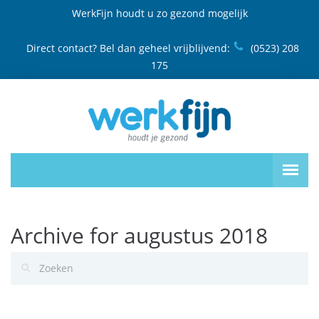
WerkFijn houdt u zo gezond mogelijk
Direct contact? Bel dan geheel vrijblijvend:
(0523) 208
175
Archive for augustus 2018