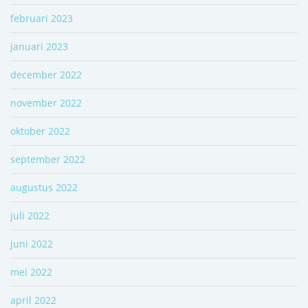
februari 2023
januari 2023
december 2022
november 2022
oktober 2022
september 2022
augustus 2022
juli 2022
juni 2022
mei 2022
april 2022