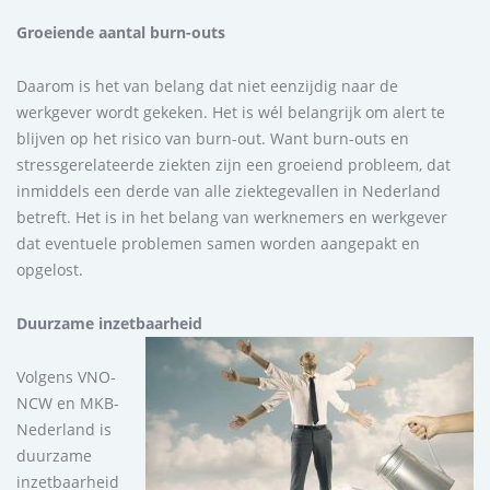
Groeiende aantal burn-outs
Daarom is het van belang dat niet eenzijdig naar de
werkgever wordt gekeken. Het is wél belangrijk om alert te
blijven op het risico van burn-out. Want burn-outs en
stressgerelateerde ziekten zijn een groeiend probleem, dat
inmiddels een derde van alle ziektegevallen in Nederland
betreft. Het is in het belang van werknemers en werkgever
dat eventuele problemen samen worden aangepakt en
opgelost.
Duurzame inzetbaarheid
Volgens VNO-
NCW en MKB-
Nederland is
duurzame
inzetbaarheid