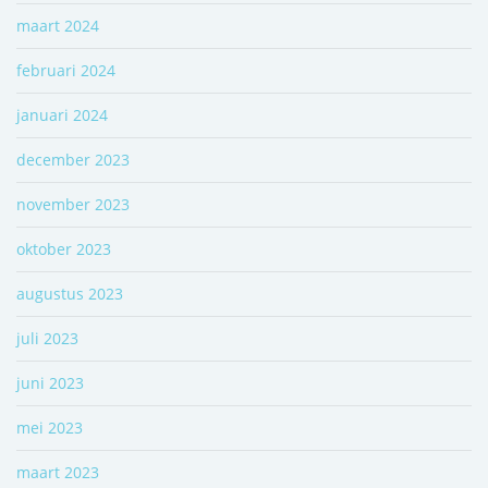
maart 2024
februari 2024
januari 2024
december 2023
november 2023
oktober 2023
augustus 2023
juli 2023
juni 2023
mei 2023
maart 2023