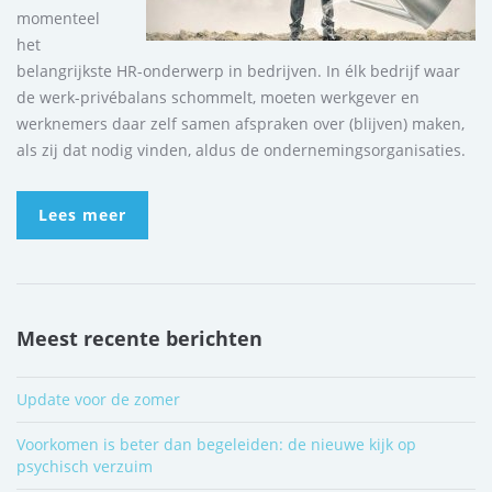
momenteel
het
belangrijkste HR-onderwerp in bedrijven. In élk bedrijf waar
de werk-privébalans schommelt, moeten werkgever en
werknemers daar zelf samen afspraken over (blijven) maken,
als zij dat nodig vinden, aldus de ondernemingsorganisaties.
Lees meer
Meest recente berichten
Update voor de zomer
Voorkomen is beter dan begeleiden: de nieuwe kijk op
psychisch verzuim