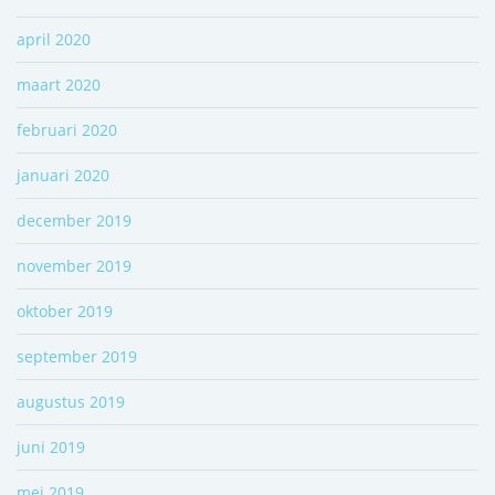
april 2020
maart 2020
februari 2020
januari 2020
december 2019
november 2019
oktober 2019
september 2019
augustus 2019
juni 2019
mei 2019