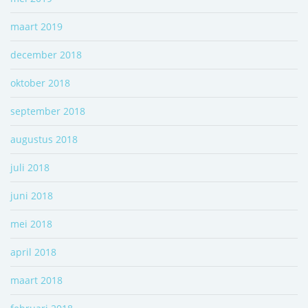
maart 2019
december 2018
oktober 2018
september 2018
augustus 2018
juli 2018
juni 2018
mei 2018
april 2018
maart 2018