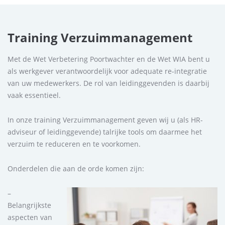
Training Verzuimmanagement
Met de Wet Verbetering Poortwachter en de Wet WIA bent u
als werkgever verantwoordelijk voor adequate re-integratie
van uw medewerkers. De rol van leidinggevenden is daarbij
vaak essentieel.
In onze training Verzuimmanagement geven wij u (als HR-
adviseur of leidinggevende) talrijke tools om daarmee het
verzuim te reduceren en te voorkomen.
Onderdelen die aan de orde komen zijn:
–
Belangrijkste
aspecten van