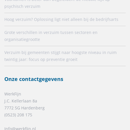
psychisch verzuim
Hoog verzuim? Oplossing ligt niet alleen bij de bedrijfsarts
Grote verschillen in verzuim tussen sectoren en
organisatiegrootte
Verzuim bij gemeenten stijgt naar hoogste niveau in ruim
twintig jaar: focus op preventie groeit
Onze contactgegevens
WerkFijn
J.C. Kellerlaan 8a
7772 SG Hardenberg
(0523) 208 175
Info@werkfijn.nl