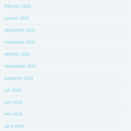
februari 2025
januari 2025
december 2024
november 2024
oktober 2024
september 2024
augustus 2024
juli 2024
juni 2024
mei 2024
april 2024