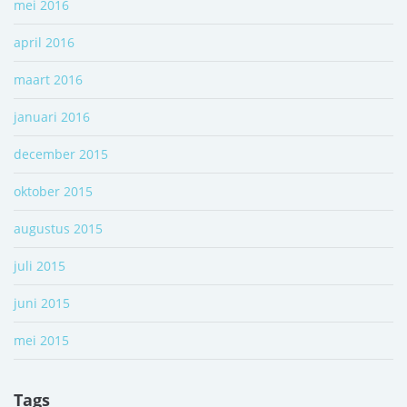
mei 2016
april 2016
maart 2016
januari 2016
december 2015
oktober 2015
augustus 2015
juli 2015
juni 2015
mei 2015
Tags