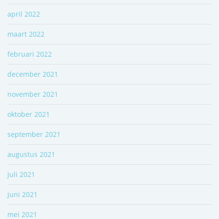
april 2022
maart 2022
februari 2022
december 2021
november 2021
oktober 2021
september 2021
augustus 2021
juli 2021
juni 2021
mei 2021