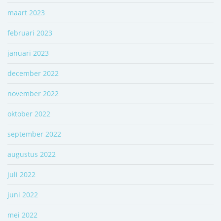
maart 2023
februari 2023
januari 2023
december 2022
november 2022
oktober 2022
september 2022
augustus 2022
juli 2022
juni 2022
mei 2022