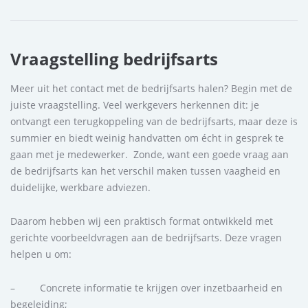
Vraagstelling bedrijfsarts
Meer uit het contact met de bedrijfsarts halen? Begin met de
juiste vraagstelling. Veel werkgevers herkennen dit: je
ontvangt een terugkoppeling van de bedrijfsarts, maar deze is
summier en biedt weinig handvatten om écht in gesprek te
gaan met je medewerker. Zonde, want een goede vraag aan
de bedrijfsarts kan het verschil maken tussen vaagheid en
duidelijke, werkbare adviezen.
Daarom hebben wij een praktisch format ontwikkeld met
gerichte voorbeeldvragen aan de bedrijfsarts. Deze vragen
helpen u om:
– Concrete informatie te krijgen over inzetbaarheid en
begeleiding;