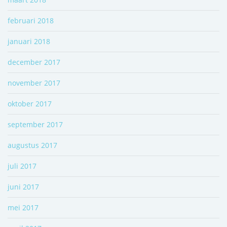
februari 2018
januari 2018
december 2017
november 2017
oktober 2017
september 2017
augustus 2017
juli 2017
juni 2017
mei 2017