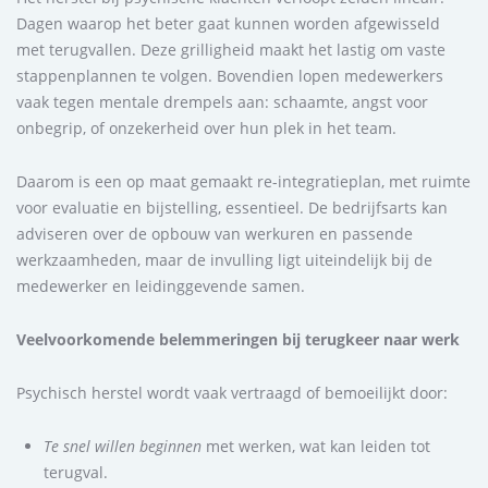
Dagen waarop het beter gaat kunnen worden afgewisseld
met terugvallen. Deze grilligheid maakt het lastig om vaste
stappenplannen te volgen. Bovendien lopen medewerkers
vaak tegen mentale drempels aan: schaamte, angst voor
onbegrip, of onzekerheid over hun plek in het team.
Daarom is een op maat gemaakt re-integratieplan, met ruimte
voor evaluatie en bijstelling, essentieel. De bedrijfsarts kan
adviseren over de opbouw van werkuren en passende
werkzaamheden, maar de invulling ligt uiteindelijk bij de
medewerker en leidinggevende samen.
Veelvoorkomende belemmeringen bij terugkeer naar werk
Psychisch herstel wordt vaak vertraagd of bemoeilijkt door:
Te snel willen beginnen
met werken, wat kan leiden tot
terugval.