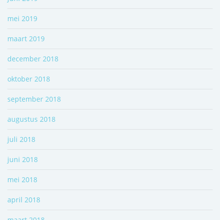
mei 2019
maart 2019
december 2018
oktober 2018
september 2018
augustus 2018
juli 2018
juni 2018
mei 2018
april 2018
maart 2018