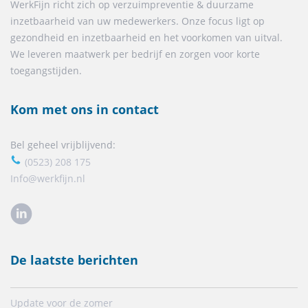
WerkFijn richt zich op verzuimpreventie & duurzame
inzetbaarheid van uw medewerkers. Onze focus ligt op
gezondheid en inzetbaarheid en het voorkomen van uitval.
We leveren maatwerk per bedrijf en zorgen voor korte
toegangstijden.
Kom met ons in contact
Bel geheel vrijblijvend:
(0523) 208 175
Info@werkfijn.nl
De laatste berichten
Update voor de zomer