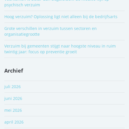
psychisch verzuim
Hoog verzuim? Oplossing ligt niet alleen bij de bedrijfsarts
Grote verschillen in verzuim tussen sectoren en
organisatiegrootte
Verzuim bij gemeenten stijgt naar hoogste niveau in ruim
twintig jaar: focus op preventie groeit
Archief
juli 2026
juni 2026
mei 2026
april 2026