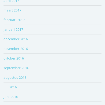
april 2017
maart 2017
februari 2017
januari 2017
december 2016
november 2016
oktober 2016
september 2016
augustus 2016
juli 2016
juni 2016