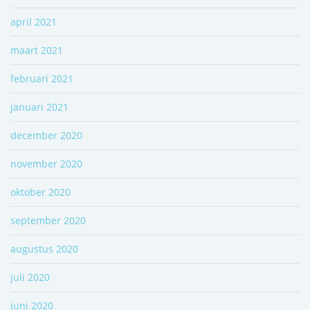
april 2021
maart 2021
februari 2021
januari 2021
december 2020
november 2020
oktober 2020
september 2020
augustus 2020
juli 2020
juni 2020