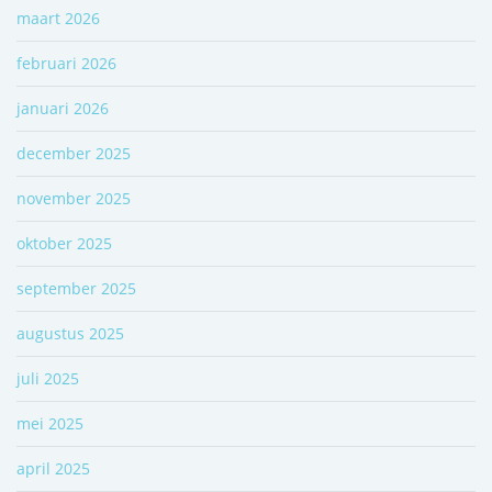
maart 2026
februari 2026
januari 2026
december 2025
november 2025
oktober 2025
september 2025
augustus 2025
juli 2025
mei 2025
april 2025