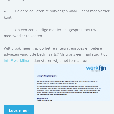
– Heldere adviezen te ontvangen waar u écht mee verder
kunt;
– Op een zorgvuldige manier het gesprek met uw
medewerker te voeren.
Wilt u ook meer grip op het re-integratieproces en betere
adviezen vanuit de bedrijfsarts? Als u ons een mail stuurt op
info@werkfijn.nl
dan sturen wij u het format toe
Lees meer