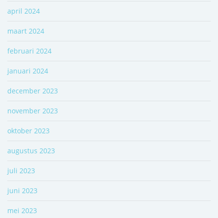
april 2024
maart 2024
februari 2024
januari 2024
december 2023
november 2023
oktober 2023
augustus 2023
juli 2023
juni 2023
mei 2023