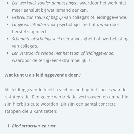
Een werkplek zonder aanpassingen
, waardoor het werk niet
meer aansluit bij wat iemand aankan.
Gebrek aan steun of begrip
van collega’s of leidinggevende.
Lange wachttijden
voor psychologische hulp, waardoor
herstel stagneert.
Schaamte of schuldgevoel
over afwezigheid of overbelasting
van collega’s.
Een verstoorde relatie met het team of leidinggevende,
waardoor de terugkeer extra moeilijk is.
Wat kunt u als leidinggevende doen?
Als leidinggevende heeft u veel invloed op het succes van de
re-integratie. Een goede werkrelatie, vertrouwen en empathie
zijn hierbij sleutelwoorden. Dit zijn een aantal concrete
stappen die u kunt zetten:
Bied structuur en rust