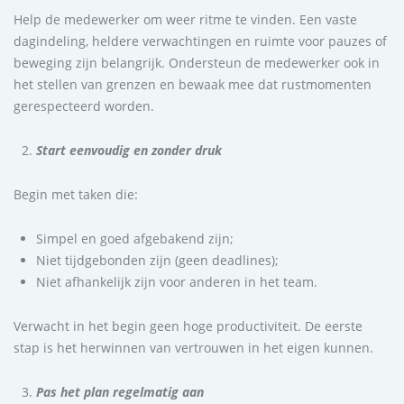
Help de medewerker om weer ritme te vinden. Een vaste
dagindeling, heldere verwachtingen en ruimte voor pauzes of
beweging zijn belangrijk. Ondersteun de medewerker ook in
het stellen van grenzen en bewaak mee dat rustmomenten
gerespecteerd worden.
Start eenvoudig en zonder druk
Begin met taken die:
Simpel en goed afgebakend zijn;
Niet tijdgebonden zijn (geen deadlines);
Niet afhankelijk zijn voor anderen in het team.
Verwacht in het begin geen hoge productiviteit. De eerste
stap is het herwinnen van vertrouwen in het eigen kunnen.
Pas het plan regelmatig aan