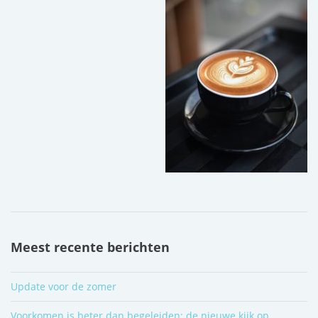
Meest recente berichten
Update voor de zomer
Voorkomen is beter dan begeleiden: de nieuwe kijk op