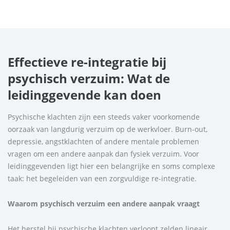
Effectieve re-integratie bij
psychisch verzuim: Wat de
leidinggevende kan doen
Psychische klachten zijn een steeds vaker voorkomende
oorzaak van langdurig verzuim op de werkvloer. Burn-out,
depressie, angstklachten of andere mentale problemen
vragen om een andere aanpak dan fysiek verzuim. Voor
leidinggevenden ligt hier een belangrijke en soms complexe
taak: het begeleiden van een zorgvuldige re-integratie.
Waarom psychisch verzuim een andere aanpak vraagt
Het herstel bij psychische klachten verloopt zelden lineair.