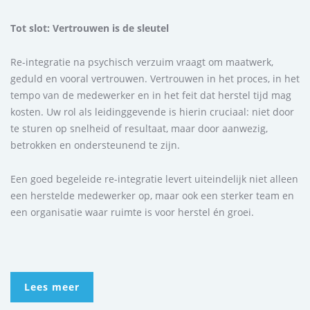
Tot slot: Vertrouwen is de sleutel
Re-integratie na psychisch verzuim vraagt om maatwerk,
geduld en vooral vertrouwen. Vertrouwen in het proces, in het
tempo van de medewerker en in het feit dat herstel tijd mag
kosten. Uw rol als leidinggevende is hierin cruciaal: niet door
te sturen op snelheid of resultaat, maar door aanwezig,
betrokken en ondersteunend te zijn.
Een goed begeleide re-integratie levert uiteindelijk niet alleen
een herstelde medewerker op, maar ook een sterker team en
een organisatie waar ruimte is voor herstel én groei.
Lees meer