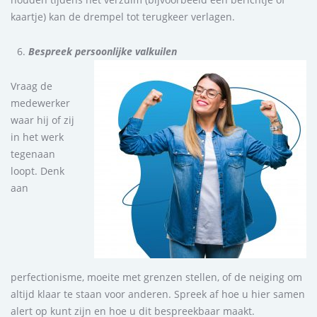
kaartje) kan de drempel tot terugkeer verlagen.
Bespreek persoonlijke valkuilen
Vraag de
medewerker
waar hij of zij
in het werk
tegenaan
loopt. Denk
aan
perfectionisme, moeite met grenzen stellen, of de neiging om
altijd klaar te staan voor anderen. Spreek af hoe u hier samen
alert op kunt zijn en hoe u dit bespreekbaar maakt.