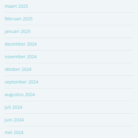
maart 2025
februari 2025
januari 2025
december 2024
november 2024
oktober 2024
september 2024
augustus 2024
juli 2024
juni 2024
mei 2024