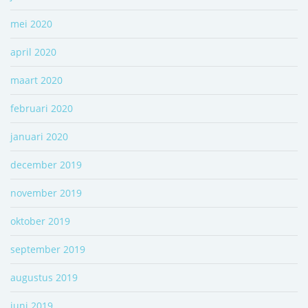
mei 2020
april 2020
maart 2020
februari 2020
januari 2020
december 2019
november 2019
oktober 2019
september 2019
augustus 2019
juni 2019