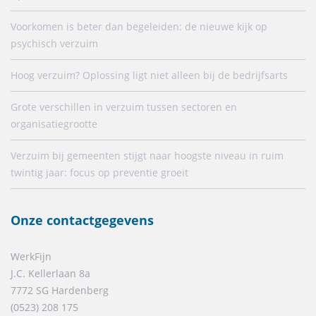
Voorkomen is beter dan begeleiden: de nieuwe kijk op
psychisch verzuim
Hoog verzuim? Oplossing ligt niet alleen bij de bedrijfsarts
Grote verschillen in verzuim tussen sectoren en
organisatiegrootte
Verzuim bij gemeenten stijgt naar hoogste niveau in ruim
twintig jaar: focus op preventie groeit
Onze contactgegevens
WerkFijn
J.C. Kellerlaan 8a
7772 SG Hardenberg
(0523) 208 175