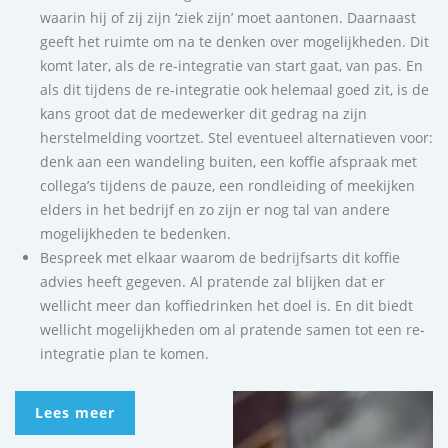
waarin hij of zij zijn ‘ziek zijn’ moet aantonen. Daarnaast
geeft het ruimte om na te denken over mogelijkheden. Dit
komt later, als de re-integratie van start gaat, van pas. En
als dit tijdens de re-integratie ook helemaal goed zit, is de
kans groot dat de medewerker dit gedrag na zijn
herstelmelding voortzet. Stel eventueel alternatieven voor:
denk aan een wandeling buiten, een koffie afspraak met
collega’s tijdens de pauze, een rondleiding of meekijken
elders in het bedrijf en zo zijn er nog tal van andere
mogelijkheden te bedenken.
Bespreek met elkaar waarom de bedrijfsarts dit koffie
advies heeft gegeven. Al pratende zal blijken dat er
wellicht meer dan koffiedrinken het doel is. En dit biedt
wellicht mogelijkheden om al pratende samen tot een re-
integratie plan te komen.
Lees meer