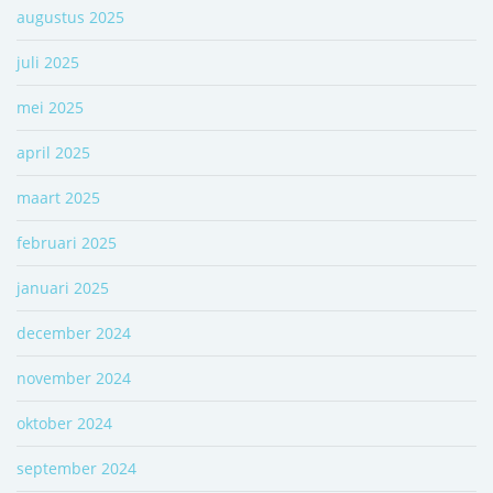
augustus 2025
juli 2025
mei 2025
april 2025
maart 2025
februari 2025
januari 2025
december 2024
november 2024
oktober 2024
september 2024