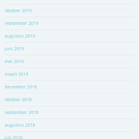
oktober 2019
september 2019
augustus 2019
juni 2019
mei 2019
maart 2019
december 2018
oktober 2018
september 2018
augustus 2018
juli 2018