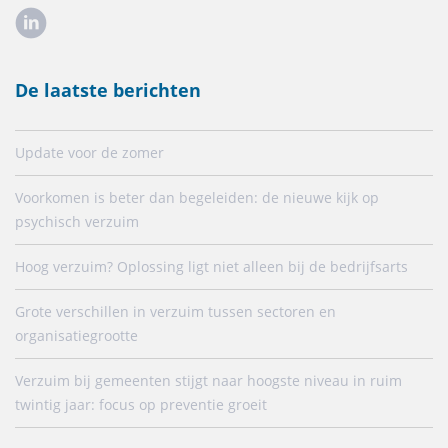
De laatste berichten
Update voor de zomer
Voorkomen is beter dan begeleiden: de nieuwe kijk op
psychisch verzuim
Hoog verzuim? Oplossing ligt niet alleen bij de bedrijfsarts
Grote verschillen in verzuim tussen sectoren en
organisatiegrootte
Verzuim bij gemeenten stijgt naar hoogste niveau in ruim
twintig jaar: focus op preventie groeit