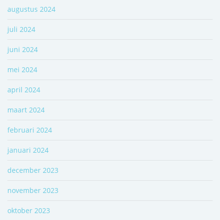
augustus 2024
juli 2024
juni 2024
mei 2024
april 2024
maart 2024
februari 2024
januari 2024
december 2023
november 2023
oktober 2023