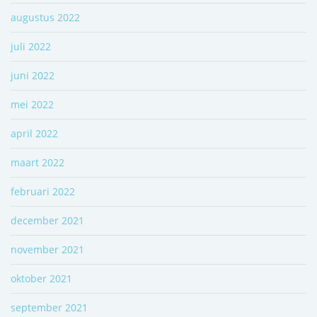
augustus 2022
juli 2022
juni 2022
mei 2022
april 2022
maart 2022
februari 2022
december 2021
november 2021
oktober 2021
september 2021