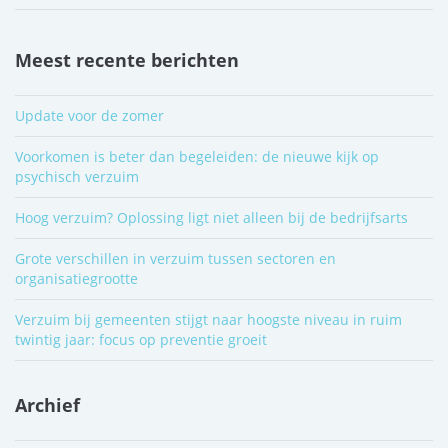
Meest recente berichten
Update voor de zomer
Voorkomen is beter dan begeleiden: de nieuwe kijk op
psychisch verzuim
Hoog verzuim? Oplossing ligt niet alleen bij de bedrijfsarts
Grote verschillen in verzuim tussen sectoren en
organisatiegrootte
Verzuim bij gemeenten stijgt naar hoogste niveau in ruim
twintig jaar: focus op preventie groeit
Archief