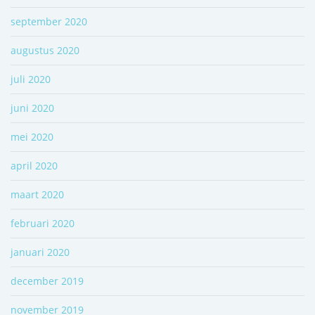
september 2020
augustus 2020
juli 2020
juni 2020
mei 2020
april 2020
maart 2020
februari 2020
januari 2020
december 2019
november 2019