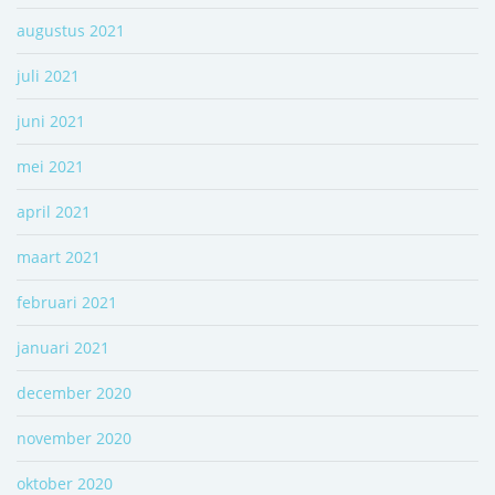
augustus 2021
juli 2021
juni 2021
mei 2021
april 2021
maart 2021
februari 2021
januari 2021
december 2020
november 2020
oktober 2020