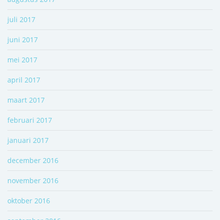
juli 2017
juni 2017
mei 2017
april 2017
maart 2017
februari 2017
januari 2017
december 2016
november 2016
oktober 2016