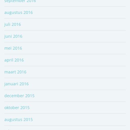
september 2016
augustus 2016
juli 2016
juni 2016
mei 2016
april 2016
maart 2016
januari 2016
december 2015
oktober 2015
augustus 2015