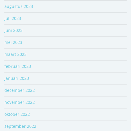
augustus 2023
juli 2023
juni 2023
mei 2023
maart 2023
februari 2023
januari 2023
december 2022
november 2022
oktober 2022
september 2022