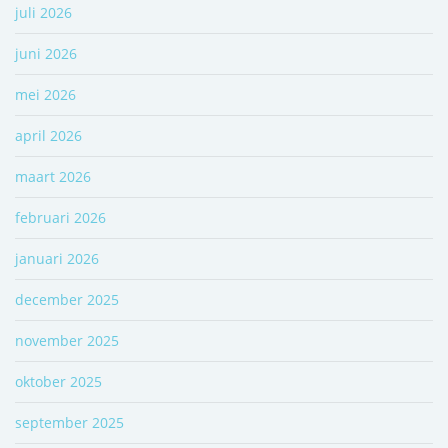
juli 2026
juni 2026
mei 2026
april 2026
maart 2026
februari 2026
januari 2026
december 2025
november 2025
oktober 2025
september 2025