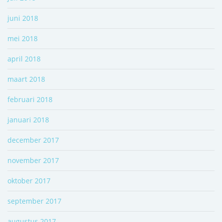
juni 2018
mei 2018
april 2018
maart 2018
februari 2018
januari 2018
december 2017
november 2017
oktober 2017
september 2017
augustus 2017