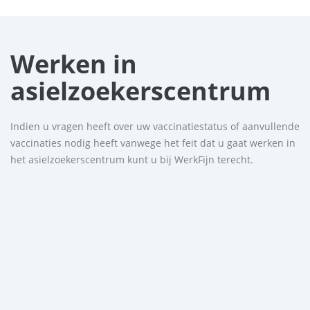
Werken in
asielzoekerscentrum
Indien u vragen heeft over uw vaccinatiestatus of aanvullende
vaccinaties nodig heeft vanwege het feit dat u gaat werken in
het asielzoekerscentrum kunt u bij WerkFijn terecht.