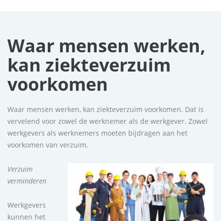
Waar mensen werken,
kan ziekteverzuim
voorkomen
Waar mensen werken, kan ziekteverzuim voorkomen. Dat is
vervelend voor zowel de werknemer als de werkgever. Zowel
werkgevers als werknemers moeten bijdragen aan het
voorkomen van verzuim.
Verzuim
verminderen
Werkgevers
kunnen het