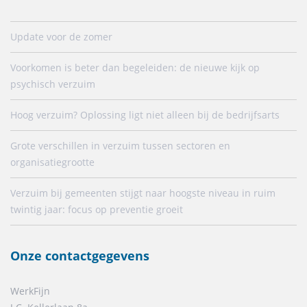
Update voor de zomer
Voorkomen is beter dan begeleiden: de nieuwe kijk op
psychisch verzuim
Hoog verzuim? Oplossing ligt niet alleen bij de bedrijfsarts
Grote verschillen in verzuim tussen sectoren en
organisatiegrootte
Verzuim bij gemeenten stijgt naar hoogste niveau in ruim
twintig jaar: focus op preventie groeit
Onze contactgegevens
WerkFijn