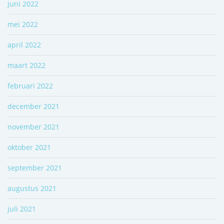
juni 2022
mei 2022
april 2022
maart 2022
februari 2022
december 2021
november 2021
oktober 2021
september 2021
augustus 2021
juli 2021