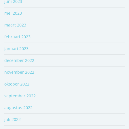
juni 2023
mei 2023
maart 2023
februari 2023
januari 2023
december 2022
november 2022
oktober 2022
september 2022
augustus 2022
juli 2022