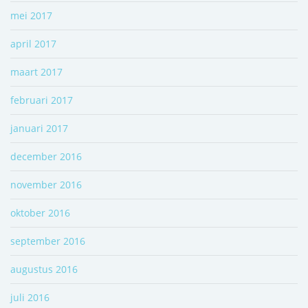
mei 2017
april 2017
maart 2017
februari 2017
januari 2017
december 2016
november 2016
oktober 2016
september 2016
augustus 2016
juli 2016