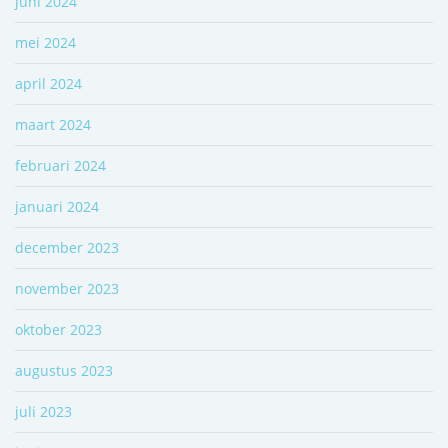
juni 2024
mei 2024
april 2024
maart 2024
februari 2024
januari 2024
december 2023
november 2023
oktober 2023
augustus 2023
juli 2023