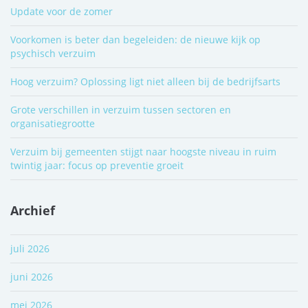
Update voor de zomer
Voorkomen is beter dan begeleiden: de nieuwe kijk op
psychisch verzuim
Hoog verzuim? Oplossing ligt niet alleen bij de bedrijfsarts
Grote verschillen in verzuim tussen sectoren en
organisatiegrootte
Verzuim bij gemeenten stijgt naar hoogste niveau in ruim
twintig jaar: focus op preventie groeit
Archief
juli 2026
juni 2026
mei 2026