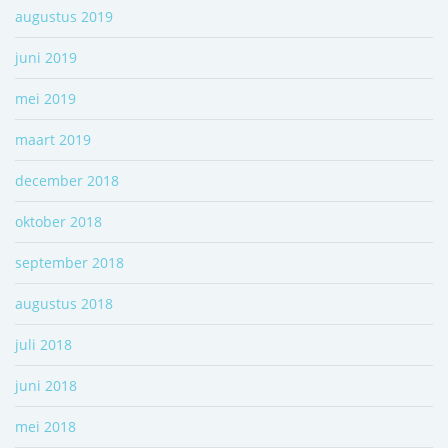
augustus 2019
juni 2019
mei 2019
maart 2019
december 2018
oktober 2018
september 2018
augustus 2018
juli 2018
juni 2018
mei 2018