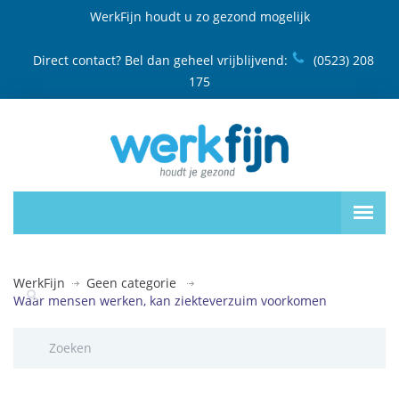
WerkFijn houdt u zo gezond mogelijk
Direct contact? Bel dan geheel vrijblijvend:
(0523) 208
175
WerkFijn
Geen categorie
Waar mensen werken, kan ziekteverzuim voorkomen