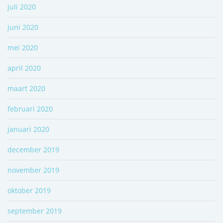
juli 2020
juni 2020
mei 2020
april 2020
maart 2020
februari 2020
januari 2020
december 2019
november 2019
oktober 2019
september 2019