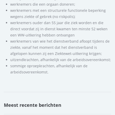
werknemers die een orgaan doneren;
werknemers met een structurele functionele beperking
wegens ziekte of gebrek (no riskpolis);
werknemers ouder dan 55 jaar die ziek worden en die
direct voordat zij in dienst kwamen ten minste 52 weken
een WW-uitkering hebben ontvangen
werknemers van wie het dienstverband afloopt tijdens de
ziekte, vanaf het moment dat het dienstverband is
afgelopen kunnen zij een Ziektewet-uitkering krijgen;
uitzendkrachten, afhankelijk van de arbeidsovereenkomst;
sommige oproepkrachten, afhankelijk van de
arbeidsovereenkomst.
Meest recente berichten