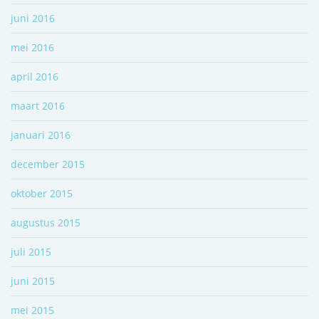
juni 2016
mei 2016
april 2016
maart 2016
januari 2016
december 2015
oktober 2015
augustus 2015
juli 2015
juni 2015
mei 2015