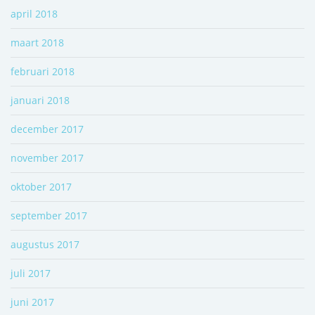
april 2018
maart 2018
februari 2018
januari 2018
december 2017
november 2017
oktober 2017
september 2017
augustus 2017
juli 2017
juni 2017