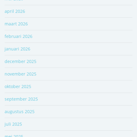
april 2026
maart 2026
februari 2026
januari 2026
december 2025
november 2025
oktober 2025
september 2025
augustus 2025
juli 2025
mei 2025