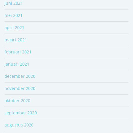
juni 2021
mei 2021
april 2021
maart 2021
februari 2021
januari 2021
december 2020
november 2020
oktober 2020
september 2020
augustus 2020