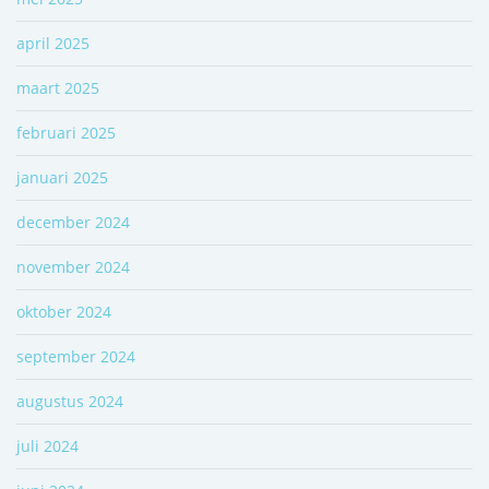
april 2025
maart 2025
februari 2025
januari 2025
december 2024
november 2024
oktober 2024
september 2024
augustus 2024
juli 2024