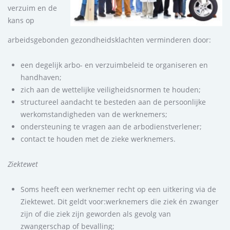
verzuim en de
kans op
arbeidsgebonden gezondheidsklachten verminderen door:
een degelijk arbo- en verzuimbeleid te organiseren en
handhaven;
zich aan de wettelijke veiligheidsnormen te houden;
structureel aandacht te besteden aan de persoonlijke
werkomstandigheden van de werknemers;
ondersteuning te vragen aan de arbodienstverlener;
contact te houden met de zieke werknemers.
Ziektewet
Soms heeft een werknemer recht op een uitkering via de
Ziektewet. Dit geldt voor:werknemers die ziek én zwanger
zijn of die ziek zijn geworden als gevolg van
zwangerschap of bevalling;