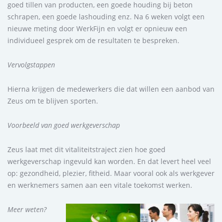
goed tillen van producten, een goede houding bij beton
schrapen, een goede lashouding enz. Na 6 weken volgt een
nieuwe meting door WerkFijn en volgt er opnieuw een
individueel gesprek om de resultaten te bespreken.
Vervolgstappen
Hierna krijgen de medewerkers die dat willen een aanbod van
Zeus om te blijven sporten.
Voorbeeld van goed werkgeverschap
Zeus laat met dit vitaliteitstraject zien hoe goed
werkgeverschap ingevuld kan worden. En dat levert heel veel
op: gezondheid, plezier, fitheid. Maar vooral ook als werkgever
en werknemers samen aan een vitale toekomst werken.
Meer weten?