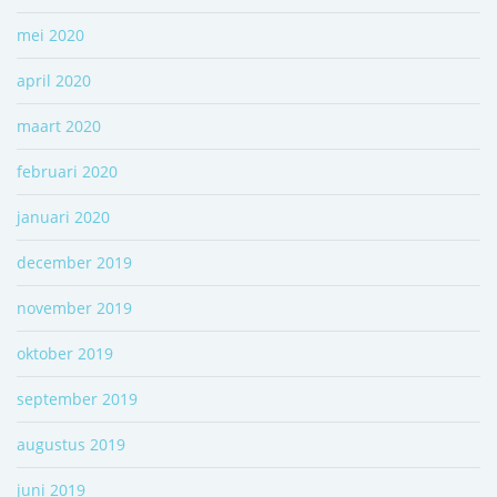
mei 2020
april 2020
maart 2020
februari 2020
januari 2020
december 2019
november 2019
oktober 2019
september 2019
augustus 2019
juni 2019