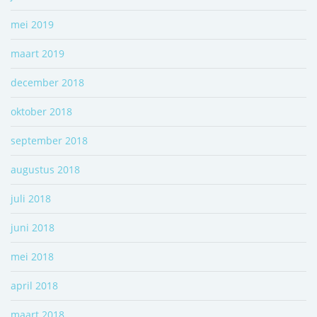
mei 2019
maart 2019
december 2018
oktober 2018
september 2018
augustus 2018
juli 2018
juni 2018
mei 2018
april 2018
maart 2018