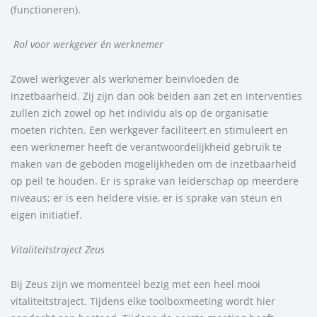
(functioneren).
Rol voor werkgever én werknemer
Zowel werkgever als werknemer beïnvloeden de
inzetbaarheid. Zij zijn dan ook beiden aan zet en interventies
zullen zich zowel op het individu als op de organisatie
moeten richten. Een werkgever faciliteert en stimuleert en
een werknemer heeft de verantwoordelijkheid gebruik te
maken van de geboden mogelijkheden om de inzetbaarheid
op peil te houden. Er is sprake van leiderschap op meerdere
niveaus; er is een heldere visie, er is sprake van steun en
eigen initiatief.
Vitaliteitstraject Zeus
Bij Zeus zijn we momenteel bezig met een heel mooi
vitaliteitstraject. Tijdens elke toolboxmeeting wordt hier