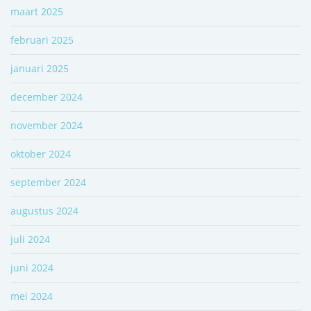
maart 2025
februari 2025
januari 2025
december 2024
november 2024
oktober 2024
september 2024
augustus 2024
juli 2024
juni 2024
mei 2024