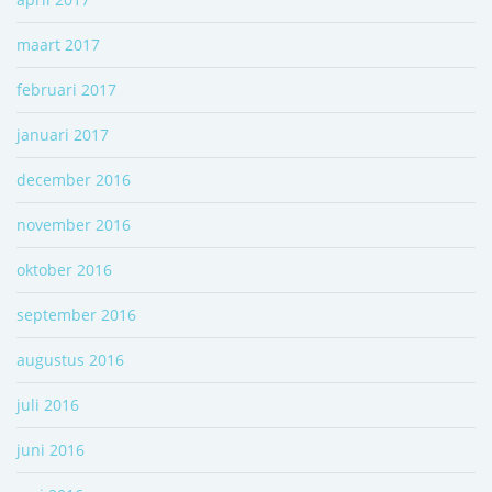
maart 2017
februari 2017
januari 2017
december 2016
november 2016
oktober 2016
september 2016
augustus 2016
juli 2016
juni 2016