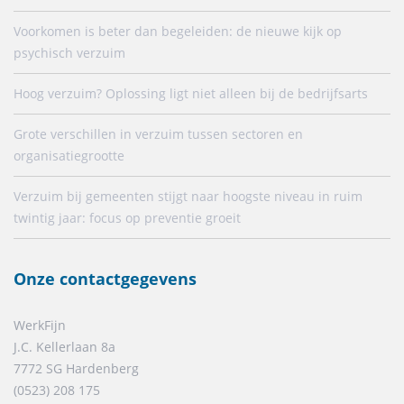
Voorkomen is beter dan begeleiden: de nieuwe kijk op
psychisch verzuim
Hoog verzuim? Oplossing ligt niet alleen bij de bedrijfsarts
Grote verschillen in verzuim tussen sectoren en
organisatiegrootte
Verzuim bij gemeenten stijgt naar hoogste niveau in ruim
twintig jaar: focus op preventie groeit
Onze contactgegevens
WerkFijn
J.C. Kellerlaan 8a
7772 SG Hardenberg
(0523) 208 175