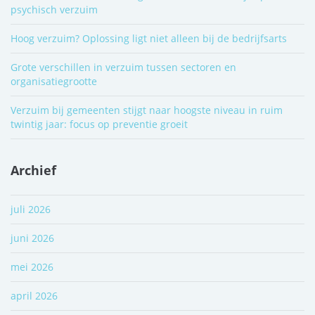
psychisch verzuim
Hoog verzuim? Oplossing ligt niet alleen bij de bedrijfsarts
Grote verschillen in verzuim tussen sectoren en
organisatiegrootte
Verzuim bij gemeenten stijgt naar hoogste niveau in ruim
twintig jaar: focus op preventie groeit
Archief
juli 2026
juni 2026
mei 2026
april 2026