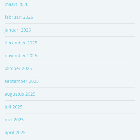
maart 2026
februari 2026
januari 2026
december 2025
november 2025
oktober 2025
september 2025
augustus 2025
juli 2025
mei 2025
april 2025