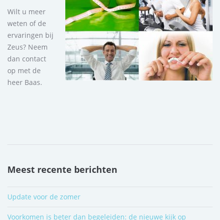
Wilt u meer
weten of de
ervaringen bij
Zeus? Neem
dan contact
op met de
heer Baas.
Meest recente berichten
Update voor de zomer
Voorkomen is beter dan begeleiden: de nieuwe kijk op