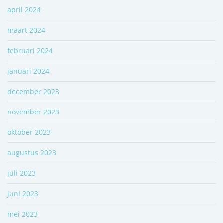
april 2024
maart 2024
februari 2024
januari 2024
december 2023
november 2023
oktober 2023
augustus 2023
juli 2023
juni 2023
mei 2023