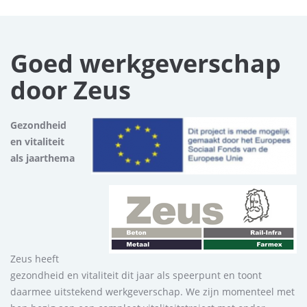
Goed werkgeverschap
door Zeus
Gezondheid
en vitaliteit
als jaarthema
Zeus heeft
gezondheid en vitaliteit dit jaar als speerpunt en toont
daarmee uitstekend werkgeverschap. We zijn momenteel met