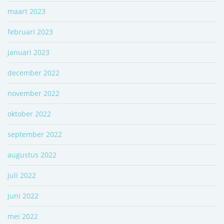
maart 2023
februari 2023
januari 2023
december 2022
november 2022
oktober 2022
september 2022
augustus 2022
juli 2022
juni 2022
mei 2022