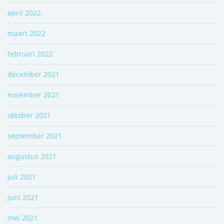
april 2022
maart 2022
februari 2022
december 2021
november 2021
oktober 2021
september 2021
augustus 2021
juli 2021
juni 2021
mei 2021