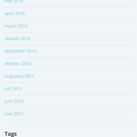
mei 2016
april 2016
maart 2016
januari 2016
december 2015
oktober 2015
augustus 2015
juli 2015
juni 2015
mei 2015
Tags