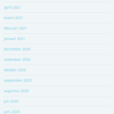
april 2021
maart 2021
februari 2021
januari 2021
december 2020
november 2020
oktober 2020
september 2020
augustus 2020
juli 2020
juni 2020