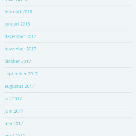
februari 2018
januari 2018
december 2017
november 2017
oktober 2017
september 2017
augustus 2017
juli 2017
juni 2017
mei 2017
april 2017