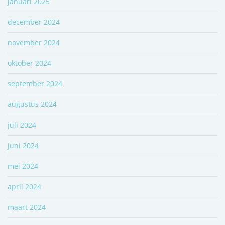
januari 2025
december 2024
november 2024
oktober 2024
september 2024
augustus 2024
juli 2024
juni 2024
mei 2024
april 2024
maart 2024