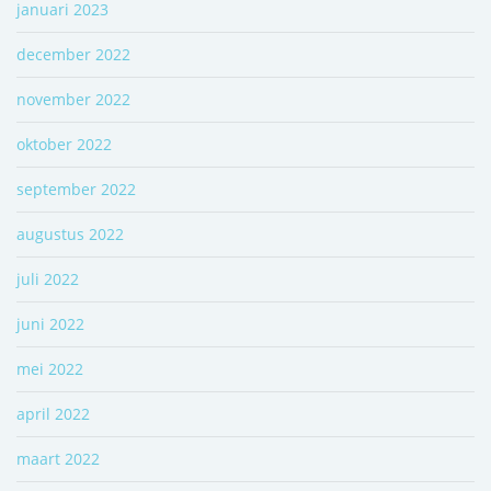
januari 2023
december 2022
november 2022
oktober 2022
september 2022
augustus 2022
juli 2022
juni 2022
mei 2022
april 2022
maart 2022