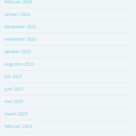
februari 2024
januari 2024
december 2023
november 2023
oktober 2023
augustus 2023
juli 2023
juni 2023
mei 2023
maart 2023
februari 2023