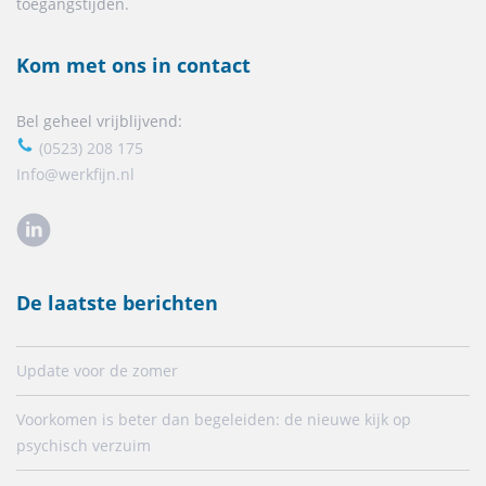
toegangstijden.
Kom met ons in contact
Bel geheel vrijblijvend:
(0523) 208 175
Info@werkfijn.nl
De laatste berichten
Update voor de zomer
Voorkomen is beter dan begeleiden: de nieuwe kijk op
psychisch verzuim