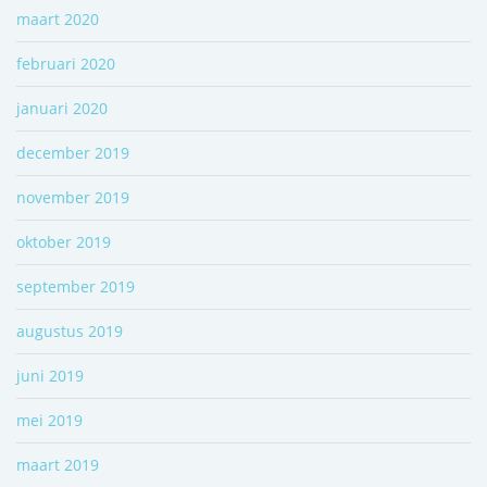
maart 2020
februari 2020
januari 2020
december 2019
november 2019
oktober 2019
september 2019
augustus 2019
juni 2019
mei 2019
maart 2019