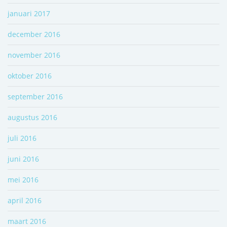
januari 2017
december 2016
november 2016
oktober 2016
september 2016
augustus 2016
juli 2016
juni 2016
mei 2016
april 2016
maart 2016