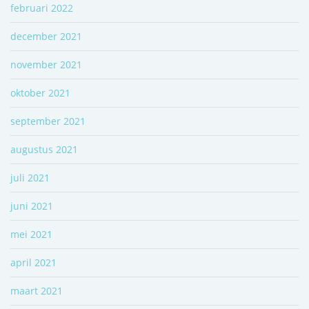
februari 2022
december 2021
november 2021
oktober 2021
september 2021
augustus 2021
juli 2021
juni 2021
mei 2021
april 2021
maart 2021