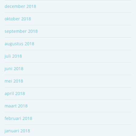
december 2018
oktober 2018
september 2018
augustus 2018
juli 2018
juni 2018
mei 2018
april 2018
maart 2018
februari 2018
januari 2018