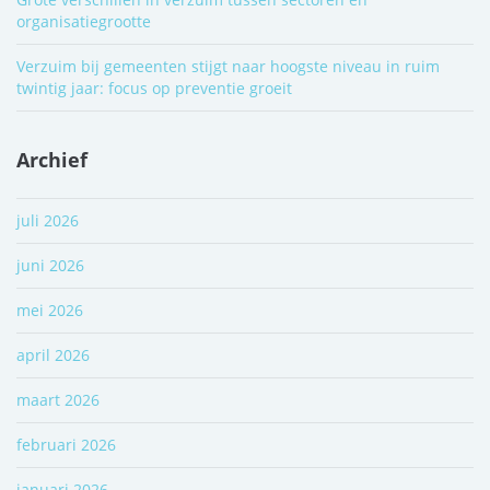
organisatiegrootte
Verzuim bij gemeenten stijgt naar hoogste niveau in ruim
twintig jaar: focus op preventie groeit
Archief
juli 2026
juni 2026
mei 2026
april 2026
maart 2026
februari 2026
januari 2026