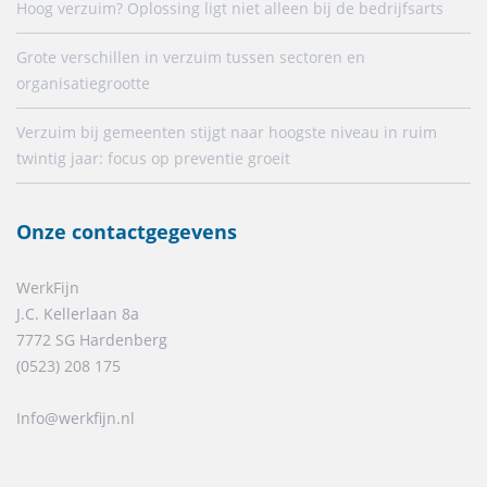
Hoog verzuim? Oplossing ligt niet alleen bij de bedrijfsarts
Grote verschillen in verzuim tussen sectoren en
organisatiegrootte
Verzuim bij gemeenten stijgt naar hoogste niveau in ruim
twintig jaar: focus op preventie groeit
Onze contactgegevens
WerkFijn
J.C. Kellerlaan 8a
7772 SG Hardenberg
(0523) 208 175
Info@werkfijn.nl