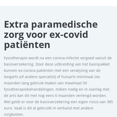
Extra paramedische
zorg voor ex-covid
patiënten
Fysiotherapie wordt na een corona-infectie vergoed vanuit de
basisverzekering. Door deze uitbreiding van het basispakket
kunnen ex-corona patiënten met een verwijzing van de
longarts (of andere specialist) of huisarts minimaal zes
maanden lang gebruik maken van maximaal 50
fysiotherapiebehandelingen. Indien nodig en in overleg met
de arts kan dit met nog eens 6 maanden verlengd worden.
Wel geldt er voor de basisverzekering een eigen risico van 385
euro. Vaak is dit al gebruikt in verband met andere
zorgkosten.