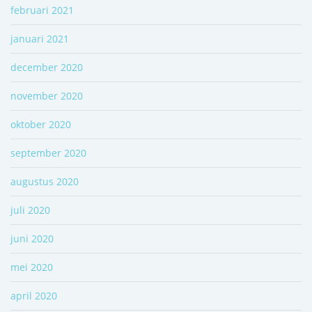
februari 2021
januari 2021
december 2020
november 2020
oktober 2020
september 2020
augustus 2020
juli 2020
juni 2020
mei 2020
april 2020