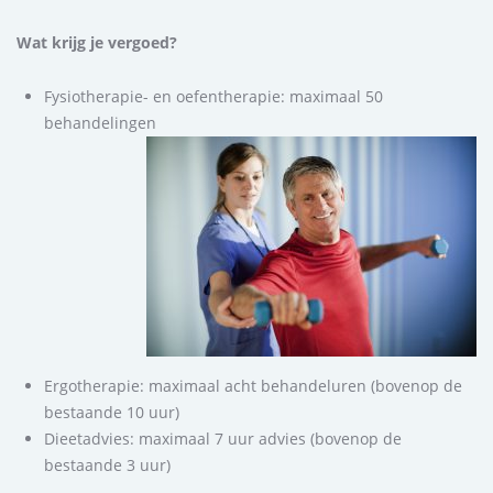
Wat krijg je vergoed?
Fysiotherapie- en oefentherapie: maximaal 50
behandelingen
Ergotherapie: maximaal acht behandeluren (bovenop de
bestaande 10 uur)
Dieetadvies: maximaal 7 uur advies (bovenop de
bestaande 3 uur)