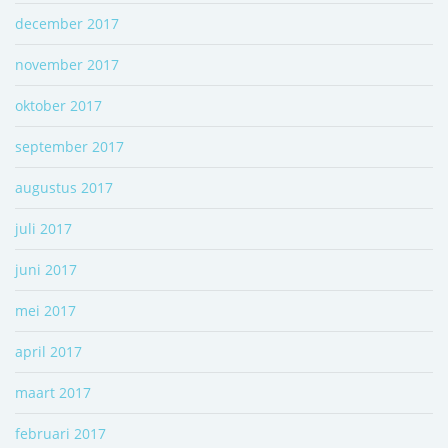
december 2017
november 2017
oktober 2017
september 2017
augustus 2017
juli 2017
juni 2017
mei 2017
april 2017
maart 2017
februari 2017