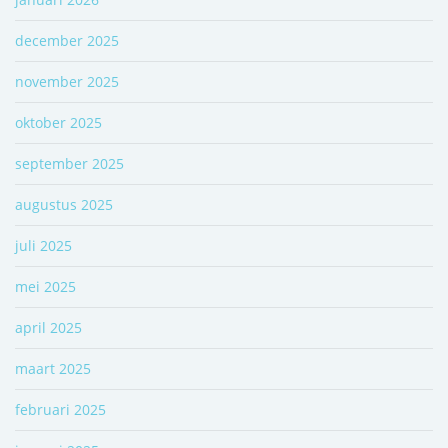
december 2025
november 2025
oktober 2025
september 2025
augustus 2025
juli 2025
mei 2025
april 2025
maart 2025
februari 2025