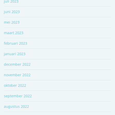
juli 2023
juni 2023
mei 2023
maart 2023
februari 2023
januari 2023
december 2022
november 2022
oktober 2022
september 2022
augustus 2022