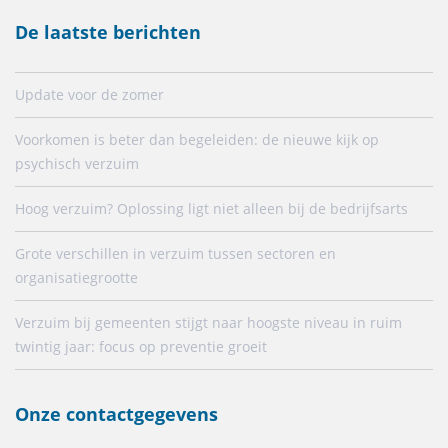
De laatste berichten
Update voor de zomer
Voorkomen is beter dan begeleiden: de nieuwe kijk op
psychisch verzuim
Hoog verzuim? Oplossing ligt niet alleen bij de bedrijfsarts
Grote verschillen in verzuim tussen sectoren en
organisatiegrootte
Verzuim bij gemeenten stijgt naar hoogste niveau in ruim
twintig jaar: focus op preventie groeit
Onze contactgegevens