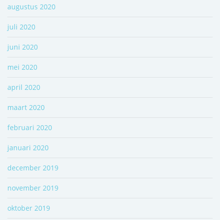
augustus 2020
juli 2020
juni 2020
mei 2020
april 2020
maart 2020
februari 2020
januari 2020
december 2019
november 2019
oktober 2019