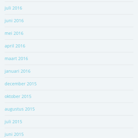
juli 2016
juni 2016
mei 2016
april 2016
maart 2016
januari 2016
december 2015
oktober 2015
augustus 2015
juli 2015
juni 2015