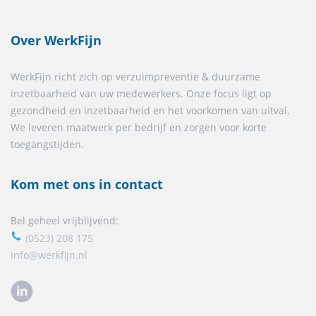
Over WerkFijn
WerkFijn richt zich op verzuimpreventie & duurzame
inzetbaarheid van uw medewerkers. Onze focus ligt op
gezondheid en inzetbaarheid en het voorkomen van uitval.
We leveren maatwerk per bedrijf en zorgen voor korte
toegangstijden.
Kom met ons in contact
Bel geheel vrijblijvend:
(0523) 208 175
Info@werkfijn.nl