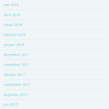
mei 2018
april 2018
maart 2018
februari 2018
januari 2018
december 2017
november 2017
oktober 2017
september 2017
augustus 2017
juli 2017