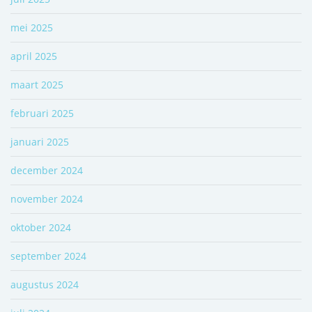
mei 2025
april 2025
maart 2025
februari 2025
januari 2025
december 2024
november 2024
oktober 2024
september 2024
augustus 2024