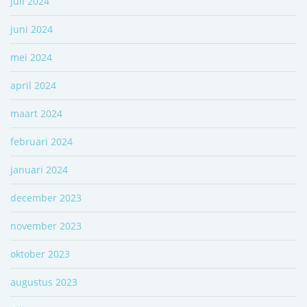
juli 2024
juni 2024
mei 2024
april 2024
maart 2024
februari 2024
januari 2024
december 2023
november 2023
oktober 2023
augustus 2023