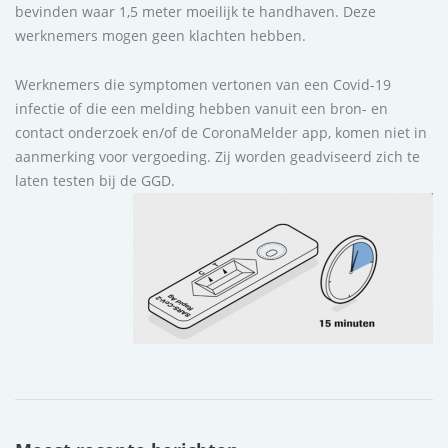
bevinden waar 1,5 meter moeilijk te handhaven. Deze
werknemers mogen geen klachten hebben.
Werknemers die symptomen vertonen van een Covid-19
infectie of die een melding hebben vanuit een bron- en
contact onderzoek en/of de CoronaMelder app, komen niet in
aanmerking voor vergoeding. Zij worden geadviseerd zich te
laten testen bij de GGD.