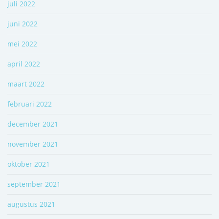
juli 2022
juni 2022
mei 2022
april 2022
maart 2022
februari 2022
december 2021
november 2021
oktober 2021
september 2021
augustus 2021