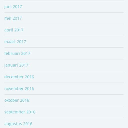
juni 2017
mei 2017
april 2017
maart 2017
februari 2017
januari 2017
december 2016
november 2016
oktober 2016
september 2016
augustus 2016