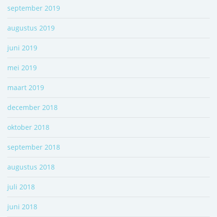
september 2019
augustus 2019
juni 2019
mei 2019
maart 2019
december 2018
oktober 2018
september 2018
augustus 2018
juli 2018
juni 2018