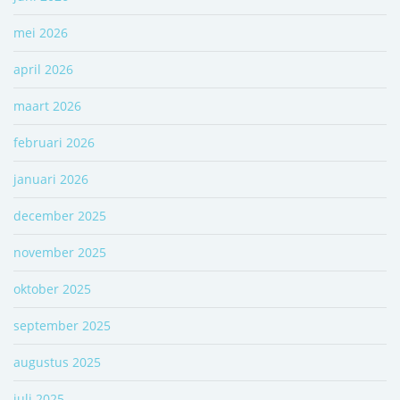
mei 2026
april 2026
maart 2026
februari 2026
januari 2026
december 2025
november 2025
oktober 2025
september 2025
augustus 2025
juli 2025