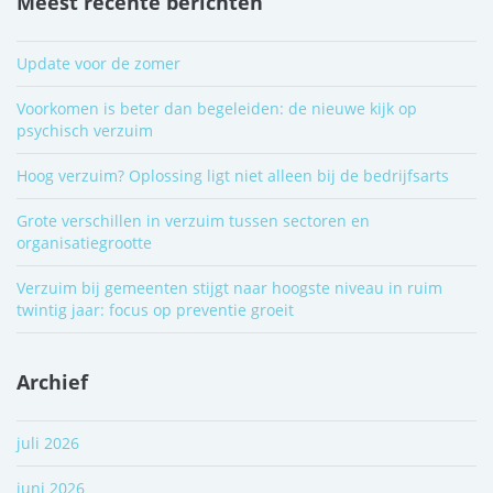
Meest recente berichten
Update voor de zomer
Voorkomen is beter dan begeleiden: de nieuwe kijk op
psychisch verzuim
Hoog verzuim? Oplossing ligt niet alleen bij de bedrijfsarts
Grote verschillen in verzuim tussen sectoren en
organisatiegrootte
Verzuim bij gemeenten stijgt naar hoogste niveau in ruim
twintig jaar: focus op preventie groeit
Archief
juli 2026
juni 2026