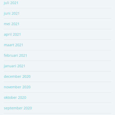
juli 2021
juni 2021
mei 2021
april 2021
maart 2021
februari 2021
januari 2021
december 2020
november 2020
oktober 2020
september 2020