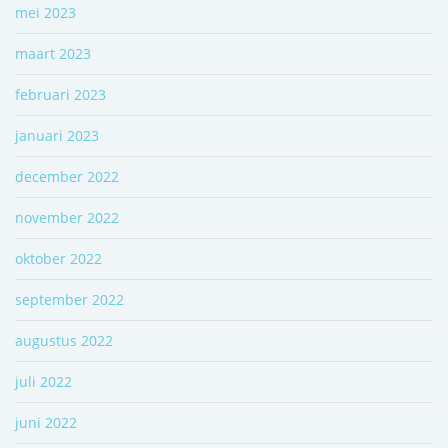
mei 2023
maart 2023
februari 2023
januari 2023
december 2022
november 2022
oktober 2022
september 2022
augustus 2022
juli 2022
juni 2022