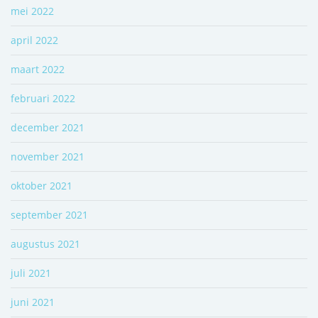
mei 2022
april 2022
maart 2022
februari 2022
december 2021
november 2021
oktober 2021
september 2021
augustus 2021
juli 2021
juni 2021