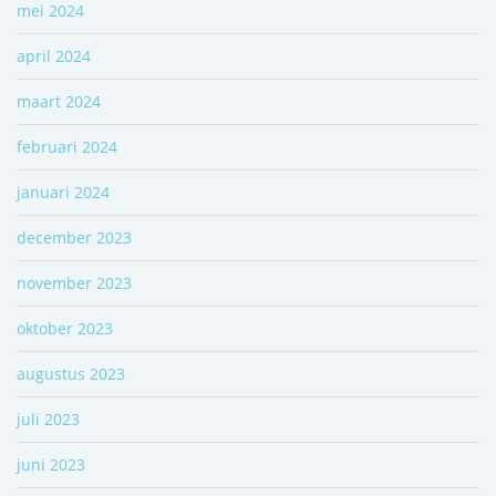
mei 2024
april 2024
maart 2024
februari 2024
januari 2024
december 2023
november 2023
oktober 2023
augustus 2023
juli 2023
juni 2023