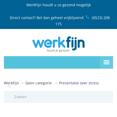
WerkFijn houdt u zo gezond mogelijk
Direct contact? Bel dan geheel vrijblijvend:
(0523) 208
175
WerkFijn
Geen categorie
Presentatie over stress