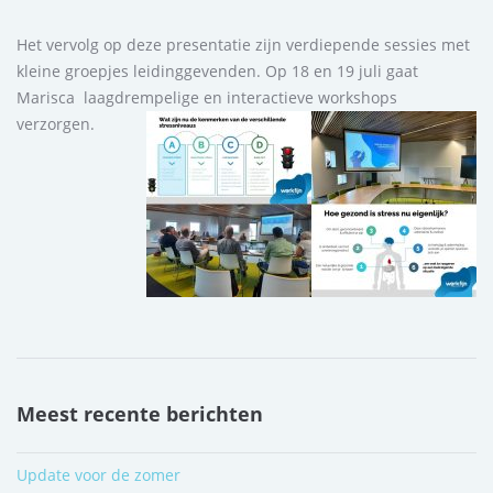
Het vervolg op deze presentatie zijn verdiepende sessies met
kleine groepjes leidinggevenden. Op 18 en 19 juli gaat
Marisca laagdrempelige en interactieve workshops
verzorgen.
Meest recente berichten
Update voor de zomer