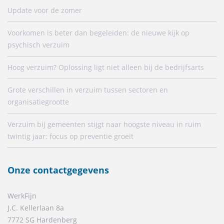
Update voor de zomer
Voorkomen is beter dan begeleiden: de nieuwe kijk op
psychisch verzuim
Hoog verzuim? Oplossing ligt niet alleen bij de bedrijfsarts
Grote verschillen in verzuim tussen sectoren en
organisatiegrootte
Verzuim bij gemeenten stijgt naar hoogste niveau in ruim
twintig jaar: focus op preventie groeit
Onze contactgegevens
WerkFijn
J.C. Kellerlaan 8a
7772 SG Hardenberg