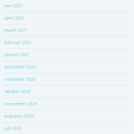
mei 2021
april 2021
maart 2021
februari 2021
januari 2021
december 2020
november 2020
oktober 2020
september 2020
augustus 2020
juli 2020