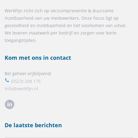
WerkFijn richt zich op verzuimpreventie & duurzame
inzetbaarheid van uw medewerkers. Onze focus ligt op
gezondheid en inzetbaarheid en het voorkomen van uitval.
We leveren maatwerk per bedrijf en zorgen voor korte
toegangstijden.
Kom met ons in contact
Bel geheel vrijblijvend:
(0523) 208 175
Info@werkfijn.nl
De laatste berichten