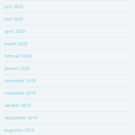
juni 2020
mei 2020
april 2020
maart 2020
februari 2020
januari 2020
december 2019
november 2019
oktober 2019
september 2019
augustus 2019