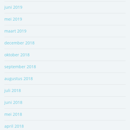
juni 2019
mei 2019
maart 2019
december 2018
oktober 2018
september 2018
augustus 2018
juli 2018
juni 2018
mei 2018
april 2018