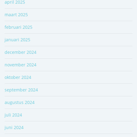
april 2025
maart 2025
februari 2025
januari 2025
december 2024
november 2024
oktober 2024
september 2024
augustus 2024
juli 2024
juni 2024