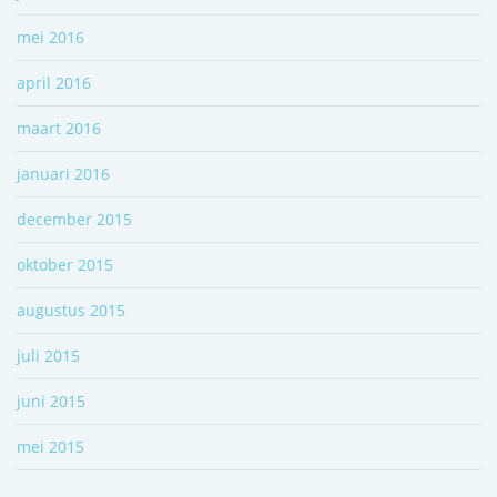
mei 2016
april 2016
maart 2016
januari 2016
december 2015
oktober 2015
augustus 2015
juli 2015
juni 2015
mei 2015