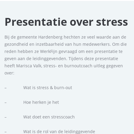
Presentatie over stress
Bij de gemeente Hardenberg hechten ze veel waarde aan de
gezondheid en inzetbaarheid van hun medewerkers. Om die
reden hebben ze WerkFijn gevraagd om een presentatie te
geven aan de leidinggevenden. Tijdens deze presentatie
heeft Marisca Valk, stress- en burnoutcoach uitleg gegeven
over:
– Wat is stress & burn-out
– Hoe herken je het
– Wat doet een stresscoach
– Wat is de rol van de leidinggevende