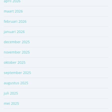
april 2026
maart 2026
februari 2026
januari 2026
december 2025
november 2025
oktober 2025
september 2025
augustus 2025
juli 2025
mei 2025