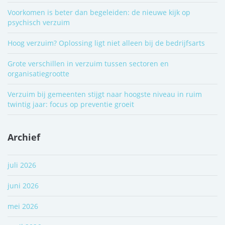
Voorkomen is beter dan begeleiden: de nieuwe kijk op
psychisch verzuim
Hoog verzuim? Oplossing ligt niet alleen bij de bedrijfsarts
Grote verschillen in verzuim tussen sectoren en
organisatiegrootte
Verzuim bij gemeenten stijgt naar hoogste niveau in ruim
twintig jaar: focus op preventie groeit
Archief
juli 2026
juni 2026
mei 2026