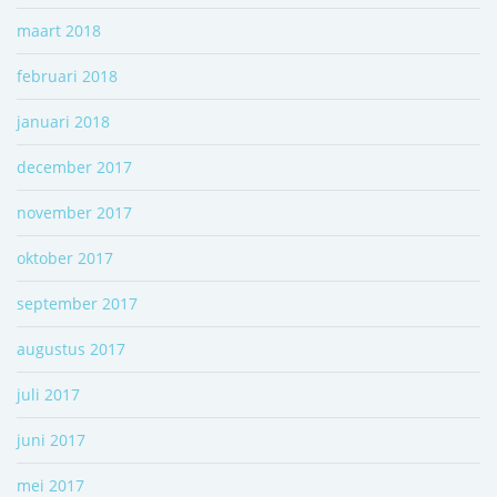
maart 2018
februari 2018
januari 2018
december 2017
november 2017
oktober 2017
september 2017
augustus 2017
juli 2017
juni 2017
mei 2017