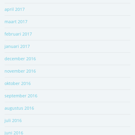
april 2017
maart 2017
februari 2017
januari 2017
december 2016
november 2016
oktober 2016
september 2016
augustus 2016
juli 2016
juni 2016