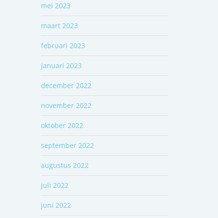
mei 2023
maart 2023
februari 2023
januari 2023
december 2022
november 2022
oktober 2022
september 2022
augustus 2022
juli 2022
juni 2022