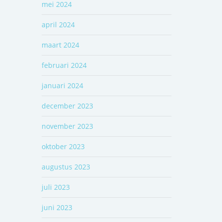
mei 2024
april 2024
maart 2024
februari 2024
januari 2024
december 2023
november 2023
oktober 2023
augustus 2023
juli 2023
juni 2023