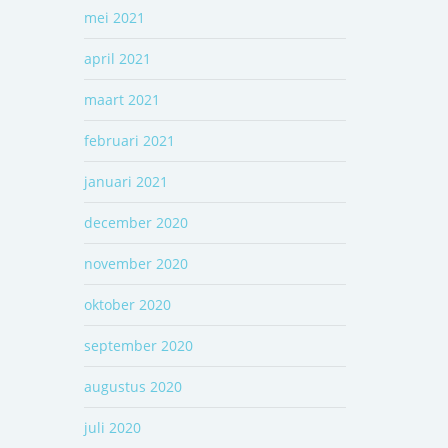
mei 2021
april 2021
maart 2021
februari 2021
januari 2021
december 2020
november 2020
oktober 2020
september 2020
augustus 2020
juli 2020