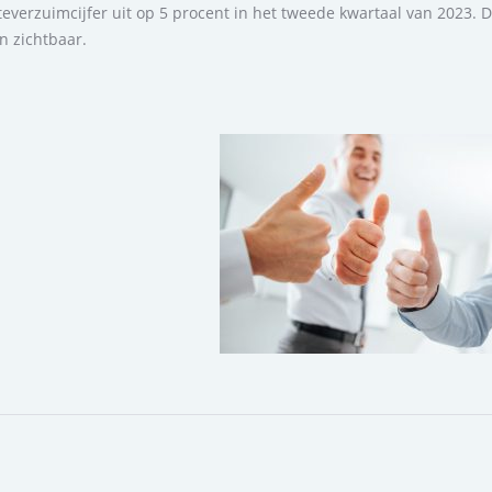
everzuimcijfer uit op 5 procent in het tweede kwartaal van 2023. 
en zichtbaar.