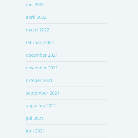
mei 2022
april 2022
maart 2022
februari 2022
december 2021
november 2021
oktober 2021
september 2021
augustus 2021
juli 2021
juni 2021