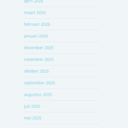
april 2026
maart 2026
februari 2026
januari 2026
december 2025
november 2025
oktober 2025
september 2025
augustus 2025
juli 2025
mei 2025