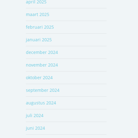
april 2025
maart 2025
februari 2025
januari 2025
december 2024
november 2024
oktober 2024
september 2024
augustus 2024
juli 2024
juni 2024