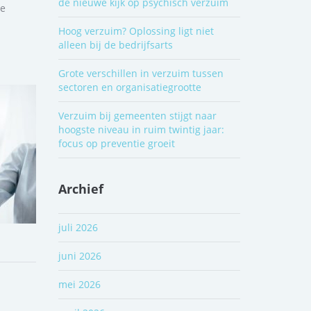
de nieuwe kijk op psychisch verzuim
De
Hoog verzuim? Oplossing ligt niet
alleen bij de bedrijfsarts
Grote verschillen in verzuim tussen
sectoren en organisatiegrootte
Verzuim bij gemeenten stijgt naar
hoogste niveau in ruim twintig jaar:
focus op preventie groeit
Archief
juli 2026
juni 2026
mei 2026