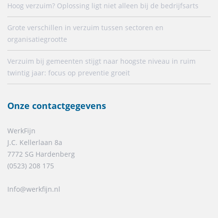
Hoog verzuim? Oplossing ligt niet alleen bij de bedrijfsarts
Grote verschillen in verzuim tussen sectoren en
organisatiegrootte
Verzuim bij gemeenten stijgt naar hoogste niveau in ruim
twintig jaar: focus op preventie groeit
Onze contactgegevens
WerkFijn
J.C. Kellerlaan 8a
7772 SG Hardenberg
(0523) 208 175
Info@werkfijn.nl