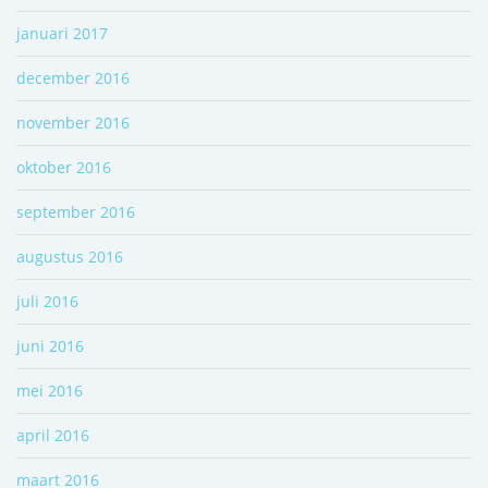
januari 2017
december 2016
november 2016
oktober 2016
september 2016
augustus 2016
juli 2016
juni 2016
mei 2016
april 2016
maart 2016