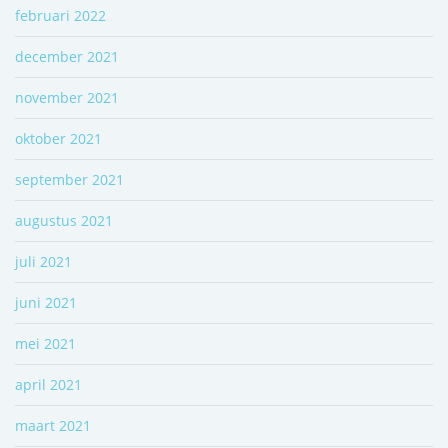
februari 2022
december 2021
november 2021
oktober 2021
september 2021
augustus 2021
juli 2021
juni 2021
mei 2021
april 2021
maart 2021