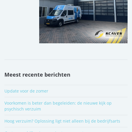
Meest recente berichten
Update voor de zomer
Voorkomen is beter dan begeleiden: de nieuwe kijk op
psychisch verzuim
Hoog verzuim? Oplossing ligt niet alleen bij de bedrijfsarts