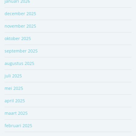
januari 2026
december 2025
november 2025
oktober 2025
september 2025
augustus 2025
juli 2025
mei 2025
april 2025
maart 2025
februari 2025