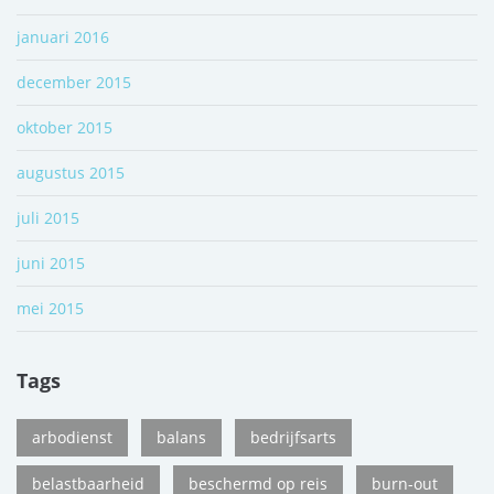
januari 2016
december 2015
oktober 2015
augustus 2015
juli 2015
juni 2015
mei 2015
Tags
arbodienst
balans
bedrijfsarts
belastbaarheid
beschermd op reis
burn-out