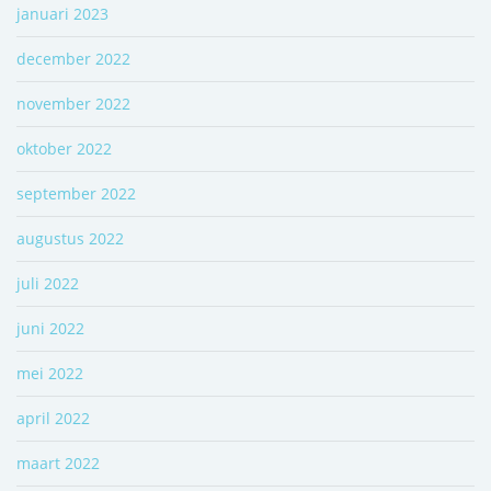
januari 2023
december 2022
november 2022
oktober 2022
september 2022
augustus 2022
juli 2022
juni 2022
mei 2022
april 2022
maart 2022