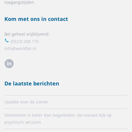
toegangstijden.
Kom met ons in contact
Bel geheel vrijblijvend:
(0523) 208 175
Info@werkfijn.nl
De laatste berichten
Update voor de zomer
Voorkomen is beter dan begeleiden: de nieuwe kijk op
psychisch verzuim