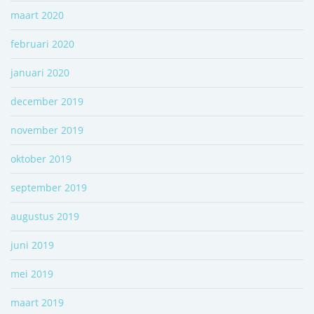
maart 2020
februari 2020
januari 2020
december 2019
november 2019
oktober 2019
september 2019
augustus 2019
juni 2019
mei 2019
maart 2019