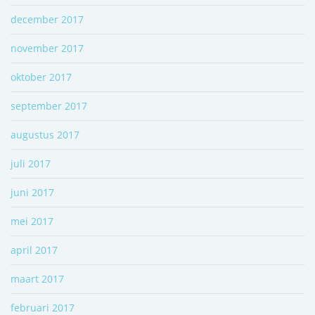
december 2017
november 2017
oktober 2017
september 2017
augustus 2017
juli 2017
juni 2017
mei 2017
april 2017
maart 2017
februari 2017