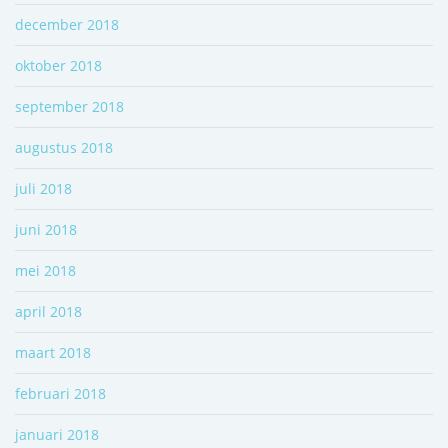
december 2018
oktober 2018
september 2018
augustus 2018
juli 2018
juni 2018
mei 2018
april 2018
maart 2018
februari 2018
januari 2018