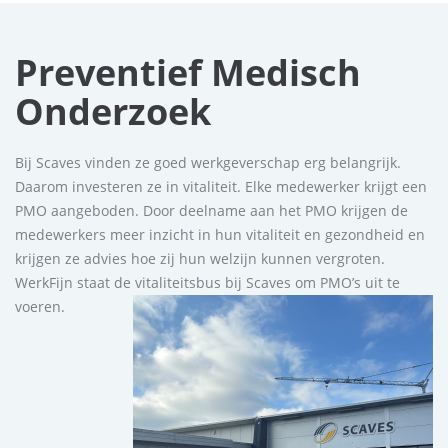
Preventief Medisch
Onderzoek
Bij Scaves vinden ze goed werkgeverschap erg belangrijk.
Daarom investeren ze in vitaliteit. Elke medewerker krijgt een
PMO aangeboden. Door deelname aan het PMO krijgen de
medewerkers meer inzicht in hun vitaliteit en gezondheid en
krijgen ze advies hoe zij hun welzijn kunnen vergroten.
WerkFijn staat de vitaliteitsbus bij Scaves om PMO’s uit te
voeren.