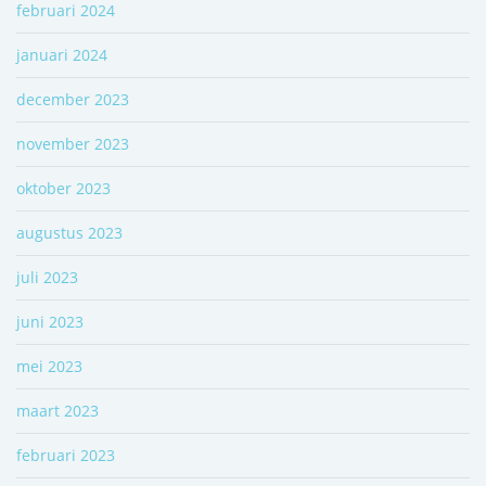
februari 2024
januari 2024
december 2023
november 2023
oktober 2023
augustus 2023
juli 2023
juni 2023
mei 2023
maart 2023
februari 2023