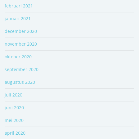
februari 2021
januari 2021
december 2020
november 2020
oktober 2020
september 2020
augustus 2020
juli 2020
juni 2020
mei 2020
april 2020