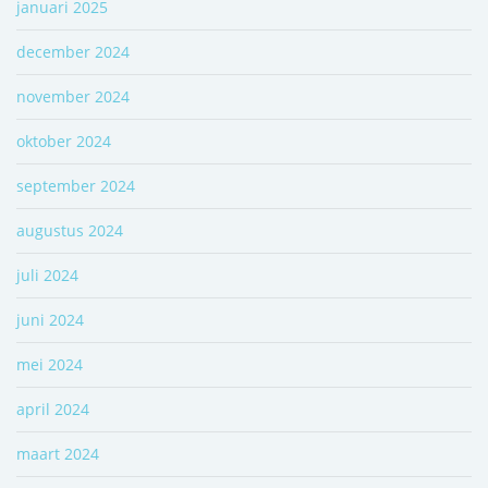
januari 2025
december 2024
november 2024
oktober 2024
september 2024
augustus 2024
juli 2024
juni 2024
mei 2024
april 2024
maart 2024