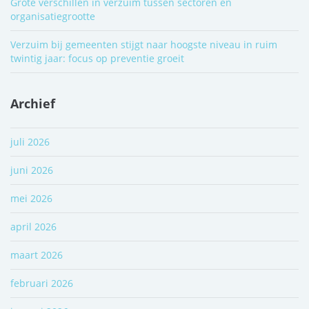
Grote verschillen in verzuim tussen sectoren en
organisatiegrootte
Verzuim bij gemeenten stijgt naar hoogste niveau in ruim
twintig jaar: focus op preventie groeit
Archief
juli 2026
juni 2026
mei 2026
april 2026
maart 2026
februari 2026