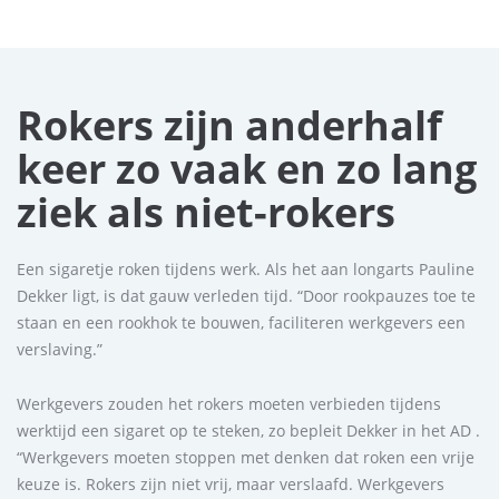
Rokers zijn anderhalf
keer zo vaak en zo lang
ziek als niet-rokers
Een sigaretje roken tijdens werk. Als het aan longarts Pauline
Dekker ligt, is dat gauw verleden tijd. “Door rookpauzes toe te
staan en een rookhok te bouwen, faciliteren werkgevers een
verslaving.”
Werkgevers zouden het rokers moeten verbieden tijdens
werktijd een sigaret op te steken, zo bepleit Dekker in het AD .
“Werkgevers moeten stoppen met denken dat roken een vrije
keuze is. Rokers zijn niet vrij, maar verslaafd. Werkgevers