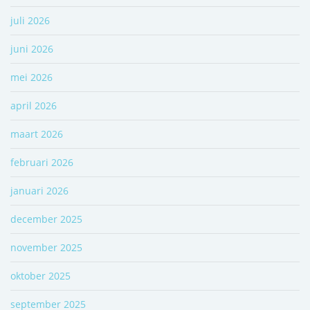
juli 2026
juni 2026
mei 2026
april 2026
maart 2026
februari 2026
januari 2026
december 2025
november 2025
oktober 2025
september 2025