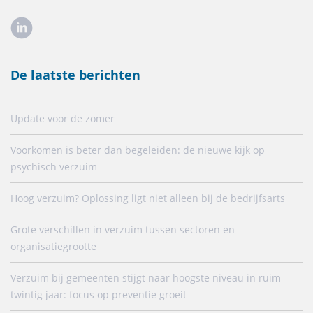
De laatste berichten
Update voor de zomer
Voorkomen is beter dan begeleiden: de nieuwe kijk op
psychisch verzuim
Hoog verzuim? Oplossing ligt niet alleen bij de bedrijfsarts
Grote verschillen in verzuim tussen sectoren en
organisatiegrootte
Verzuim bij gemeenten stijgt naar hoogste niveau in ruim
twintig jaar: focus op preventie groeit