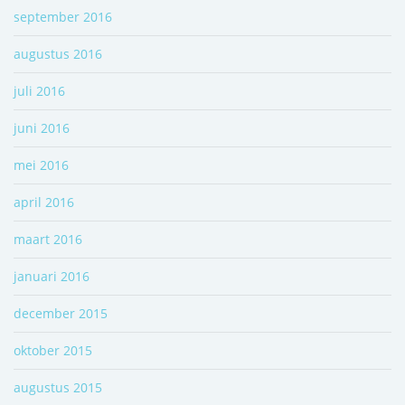
september 2016
augustus 2016
juli 2016
juni 2016
mei 2016
april 2016
maart 2016
januari 2016
december 2015
oktober 2015
augustus 2015