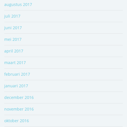
augustus 2017
juli 2017
juni 2017
mei 2017
april 2017
maart 2017
februari 2017
januari 2017
december 2016
november 2016
oktober 2016