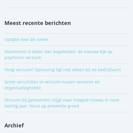
Meest recente berichten
Update voor de zomer
Voorkomen is beter dan begeleiden: de nieuwe kijk op
psychisch verzuim
Hoog verzuim? Oplossing ligt niet alleen bij de bedrijfsarts
Grote verschillen in verzuim tussen sectoren en
organisatiegrootte
Verzuim bij gemeenten stijgt naar hoogste niveau in ruim
twintig jaar: focus op preventie groeit
Archief