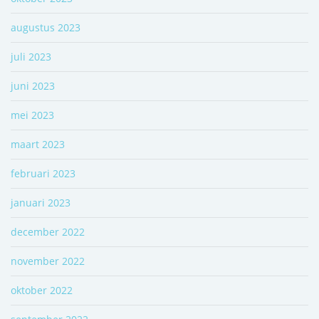
augustus 2023
juli 2023
juni 2023
mei 2023
maart 2023
februari 2023
januari 2023
december 2022
november 2022
oktober 2022