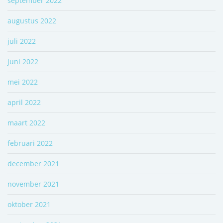
september 2022
augustus 2022
juli 2022
juni 2022
mei 2022
april 2022
maart 2022
februari 2022
december 2021
november 2021
oktober 2021