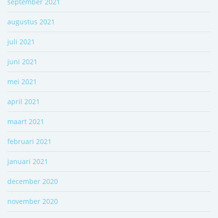
september 2021
augustus 2021
juli 2021
juni 2021
mei 2021
april 2021
maart 2021
februari 2021
januari 2021
december 2020
november 2020