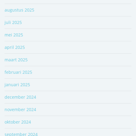
augustus 2025
juli 2025
mei 2025
april 2025
maart 2025
februari 2025
januari 2025
december 2024
november 2024
oktober 2024
september 2024