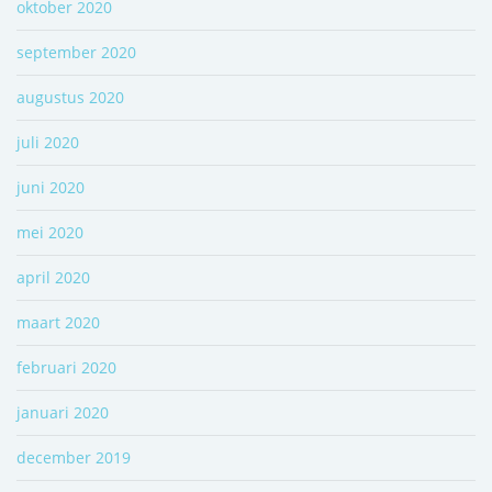
oktober 2020
september 2020
augustus 2020
juli 2020
juni 2020
mei 2020
april 2020
maart 2020
februari 2020
januari 2020
december 2019