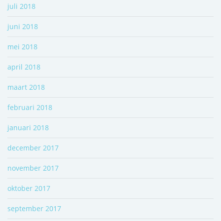
juli 2018
juni 2018
mei 2018
april 2018
maart 2018
februari 2018
januari 2018
december 2017
november 2017
oktober 2017
september 2017