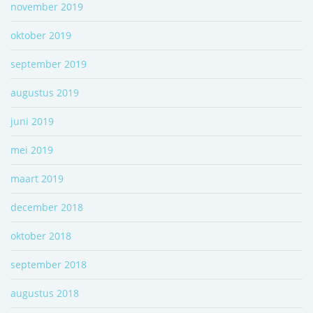
november 2019
oktober 2019
september 2019
augustus 2019
juni 2019
mei 2019
maart 2019
december 2018
oktober 2018
september 2018
augustus 2018