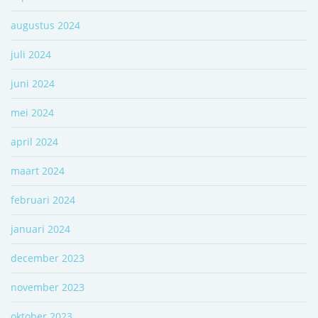
augustus 2024
juli 2024
juni 2024
mei 2024
april 2024
maart 2024
februari 2024
januari 2024
december 2023
november 2023
oktober 2023