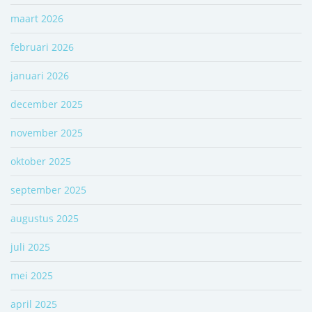
maart 2026
februari 2026
januari 2026
december 2025
november 2025
oktober 2025
september 2025
augustus 2025
juli 2025
mei 2025
april 2025