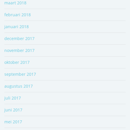
maart 2018
februari 2018
januari 2018
december 2017
november 2017
oktober 2017
september 2017
augustus 2017
juli 2017
juni 2017
mei 2017