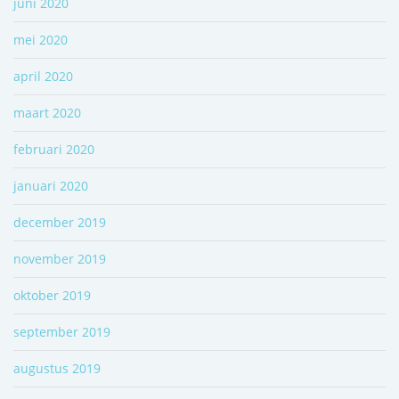
juni 2020
mei 2020
april 2020
maart 2020
februari 2020
januari 2020
december 2019
november 2019
oktober 2019
september 2019
augustus 2019