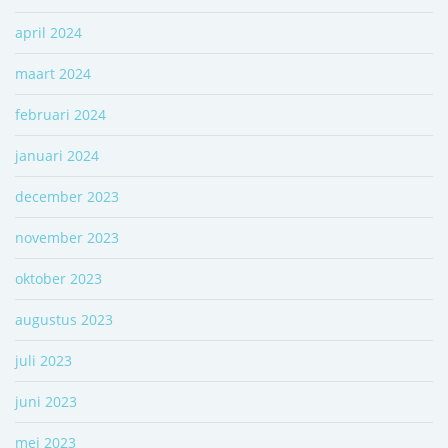
april 2024
maart 2024
februari 2024
januari 2024
december 2023
november 2023
oktober 2023
augustus 2023
juli 2023
juni 2023
mei 2023