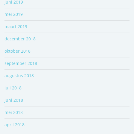
juni 2019
mei 2019
maart 2019
december 2018
oktober 2018
september 2018
augustus 2018
juli 2018
juni 2018
mei 2018
april 2018