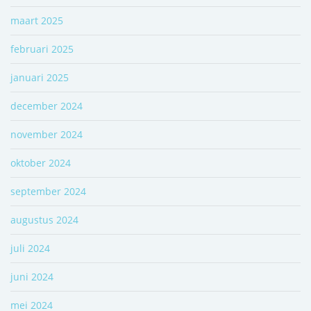
maart 2025
februari 2025
januari 2025
december 2024
november 2024
oktober 2024
september 2024
augustus 2024
juli 2024
juni 2024
mei 2024