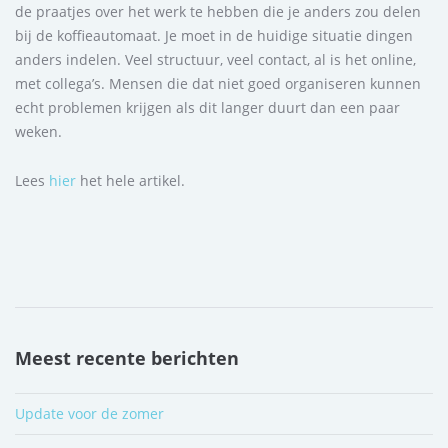
de praatjes over het werk te hebben die je anders zou delen
bij de koffieautomaat. Je moet in de huidige situatie dingen
anders indelen. Veel structuur, veel contact, al is het online,
met collega’s. Mensen die dat niet goed organiseren kunnen
echt problemen krijgen als dit langer duurt dan een paar
weken.
Lees
hier
het hele artikel.
Meest recente berichten
Update voor de zomer