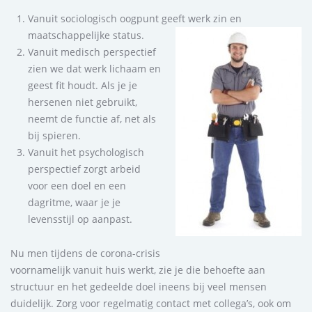
Vanuit sociologisch oogpunt geeft werk zin en
maatschappelijke status.
Vanuit medisch perspectief
zien we dat werk lichaam en
geest fit houdt. Als je je
hersenen niet gebruikt,
neemt de functie af, net als
bij spieren.
Vanuit het psychologisch
perspectief zorgt arbeid
voor een doel en een
dagritme, waar je je
levensstijl op aanpast.
Nu men tijdens de corona-crisis
voornamelijk vanuit huis werkt, zie je die behoefte aan
structuur en het gedeelde doel ineens bij veel mensen
duidelijk. Zorg voor regelmatig contact met collega’s, ook om