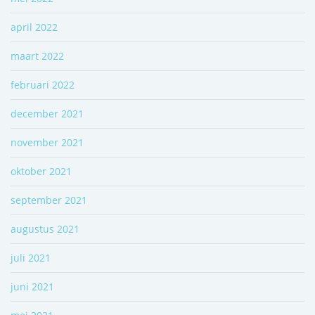
april 2022
maart 2022
februari 2022
december 2021
november 2021
oktober 2021
september 2021
augustus 2021
juli 2021
juni 2021