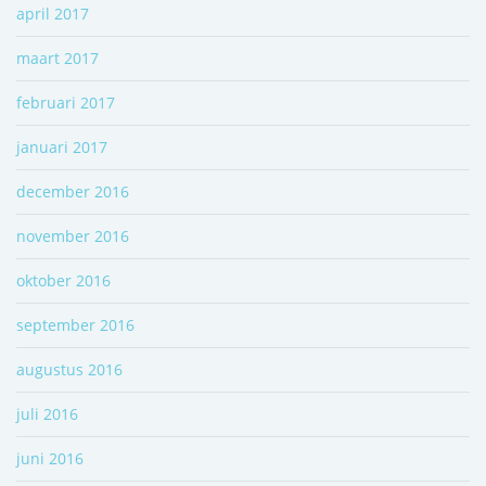
april 2017
maart 2017
februari 2017
januari 2017
december 2016
november 2016
oktober 2016
september 2016
augustus 2016
juli 2016
juni 2016