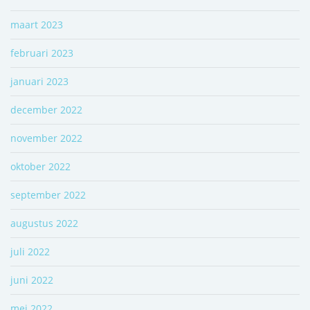
maart 2023
februari 2023
januari 2023
december 2022
november 2022
oktober 2022
september 2022
augustus 2022
juli 2022
juni 2022
mei 2022