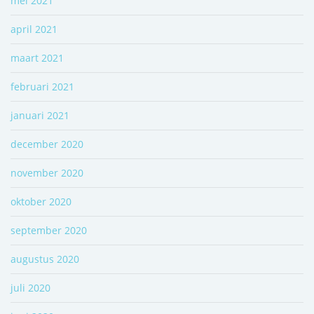
mei 2021
april 2021
maart 2021
februari 2021
januari 2021
december 2020
november 2020
oktober 2020
september 2020
augustus 2020
juli 2020