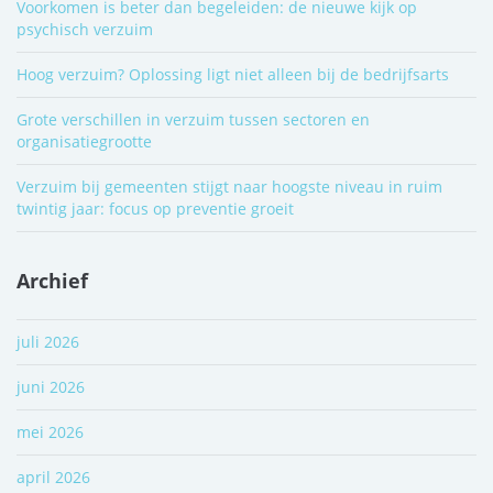
Voorkomen is beter dan begeleiden: de nieuwe kijk op
psychisch verzuim
Hoog verzuim? Oplossing ligt niet alleen bij de bedrijfsarts
Grote verschillen in verzuim tussen sectoren en
organisatiegrootte
Verzuim bij gemeenten stijgt naar hoogste niveau in ruim
twintig jaar: focus op preventie groeit
Archief
juli 2026
juni 2026
mei 2026
april 2026