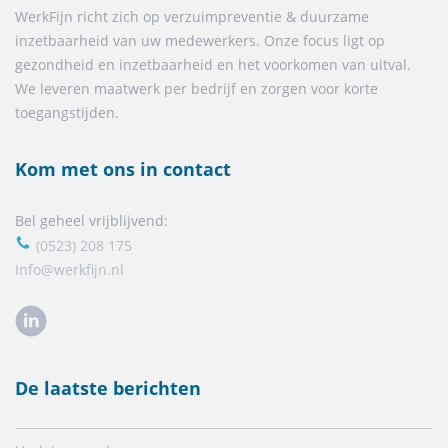
WerkFijn richt zich op verzuimpreventie & duurzame
inzetbaarheid van uw medewerkers. Onze focus ligt op
gezondheid en inzetbaarheid en het voorkomen van uitval.
We leveren maatwerk per bedrijf en zorgen voor korte
toegangstijden.
Kom met ons in contact
Bel geheel vrijblijvend:
(0523) 208 175
Info@werkfijn.nl
De laatste berichten