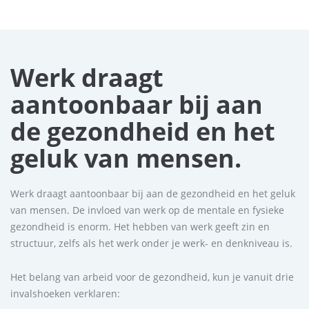
Werk draagt
aantoonbaar bij aan
de gezondheid en het
geluk van mensen.
Werk draagt aantoonbaar bij aan de gezondheid en het geluk
van mensen. De invloed van werk op de mentale en fysieke
gezondheid is enorm. Het hebben van werk geeft zin en
structuur, zelfs als het werk onder je werk- en denkniveau is.
Het belang van arbeid voor de gezondheid, kun je vanuit drie
invalshoeken verklaren: