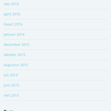
mei 2016
april 2016
maart 2016
januari 2016
december 2015
oktober 2015
augustus 2015
juli 2015
juni 2015
mei 2015