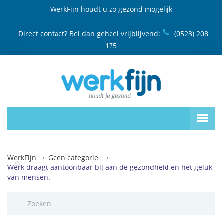
WerkFijn houdt u zo gezond mogelijk
Direct contact? Bel dan geheel vrijblijvend:
(0523) 208
175
WerkFijn
Geen categorie
Werk draagt aantoonbaar bij aan de gezondheid en het geluk
van mensen.