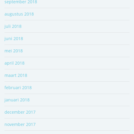
september 2018
augustus 2018
juli 2018
juni 2018
mei 2018
april 2018
maart 2018
februari 2018
januari 2018
december 2017
november 2017