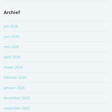
Archief
juli 2026
juni 2026
mei 2026
april 2026
maart 2026
februari 2026
januari 2026
december 2025
november 2025