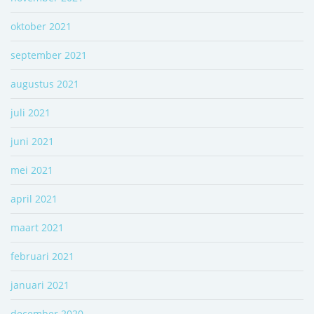
oktober 2021
september 2021
augustus 2021
juli 2021
juni 2021
mei 2021
april 2021
maart 2021
februari 2021
januari 2021
december 2020