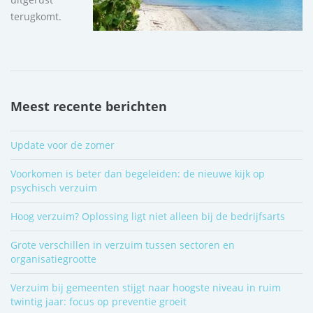
terugkomt.
Meest recente berichten
Update voor de zomer
Voorkomen is beter dan begeleiden: de nieuwe kijk op
psychisch verzuim
Hoog verzuim? Oplossing ligt niet alleen bij de bedrijfsarts
Grote verschillen in verzuim tussen sectoren en
organisatiegrootte
Verzuim bij gemeenten stijgt naar hoogste niveau in ruim
twintig jaar: focus op preventie groeit