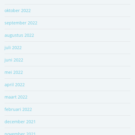
oktober 2022
september 2022
augustus 2022
juli 2022
juni 2022
mei 2022
april 2022
maart 2022
februari 2022
december 2021
november 2021