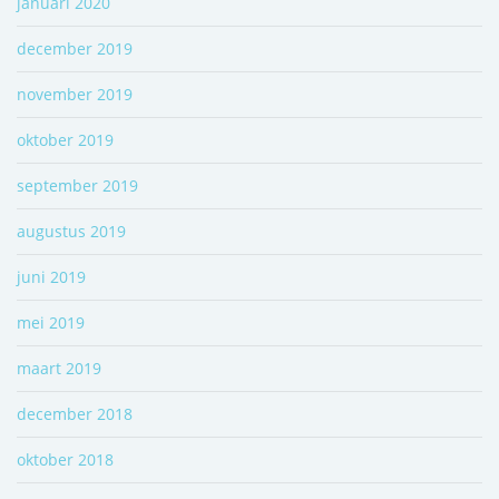
januari 2020
december 2019
november 2019
oktober 2019
september 2019
augustus 2019
juni 2019
mei 2019
maart 2019
december 2018
oktober 2018