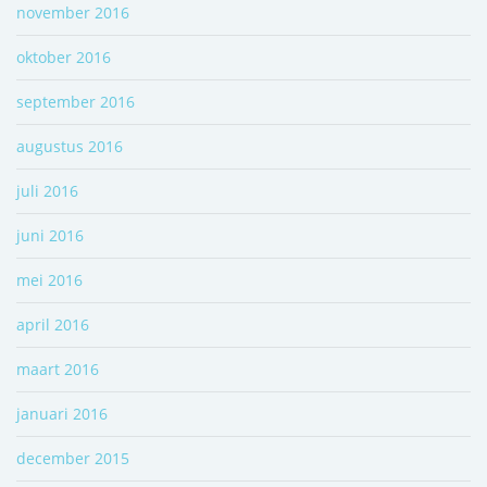
november 2016
oktober 2016
september 2016
augustus 2016
juli 2016
juni 2016
mei 2016
april 2016
maart 2016
januari 2016
december 2015