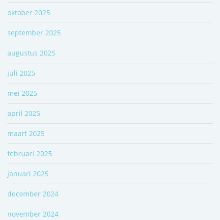
oktober 2025
september 2025
augustus 2025
juli 2025
mei 2025
april 2025
maart 2025
februari 2025
januari 2025
december 2024
november 2024