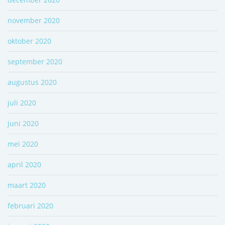
november 2020
oktober 2020
september 2020
augustus 2020
juli 2020
juni 2020
mei 2020
april 2020
maart 2020
februari 2020