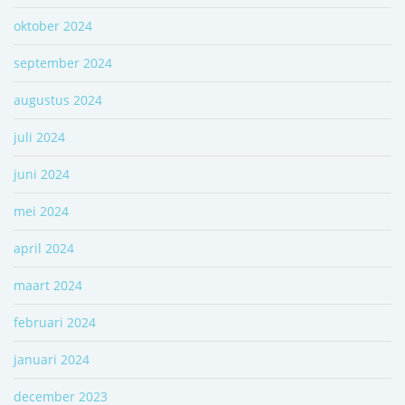
oktober 2024
september 2024
augustus 2024
juli 2024
juni 2024
mei 2024
april 2024
maart 2024
februari 2024
januari 2024
december 2023