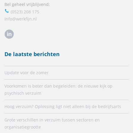
Bel geheel vrijblijvend:
(0523) 208 175
Info@werkfijn.nl
De laatste berichten
Update voor de zomer
Voorkomen is beter dan begeleiden: de nieuwe kijk op
psychisch verzuim
Hoog verzuim? Oplossing ligt niet alleen bij de bedrijfsarts
Grote verschillen in verzuim tussen sectoren en
organisatiegrootte