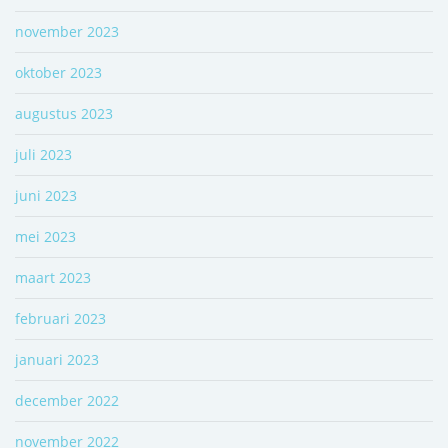
november 2023
oktober 2023
augustus 2023
juli 2023
juni 2023
mei 2023
maart 2023
februari 2023
januari 2023
december 2022
november 2022