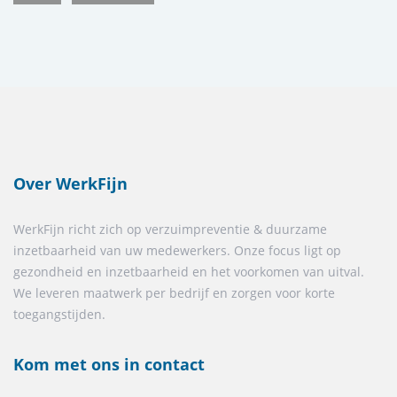
Over WerkFijn
WerkFijn richt zich op verzuimpreventie & duurzame
inzetbaarheid van uw medewerkers. Onze focus ligt op
gezondheid en inzetbaarheid en het voorkomen van uitval.
We leveren maatwerk per bedrijf en zorgen voor korte
toegangstijden.
Kom met ons in contact