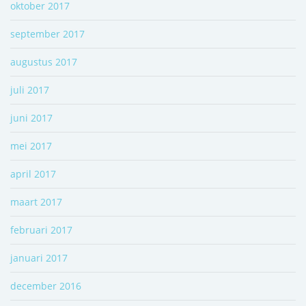
oktober 2017
september 2017
augustus 2017
juli 2017
juni 2017
mei 2017
april 2017
maart 2017
februari 2017
januari 2017
december 2016