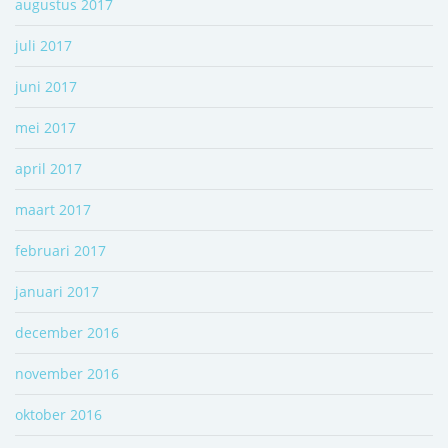
augustus 2017
juli 2017
juni 2017
mei 2017
april 2017
maart 2017
februari 2017
januari 2017
december 2016
november 2016
oktober 2016