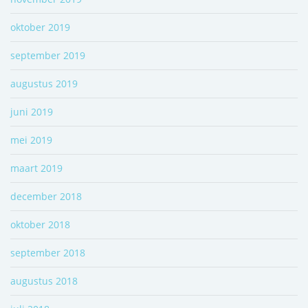
oktober 2019
september 2019
augustus 2019
juni 2019
mei 2019
maart 2019
december 2018
oktober 2018
september 2018
augustus 2018