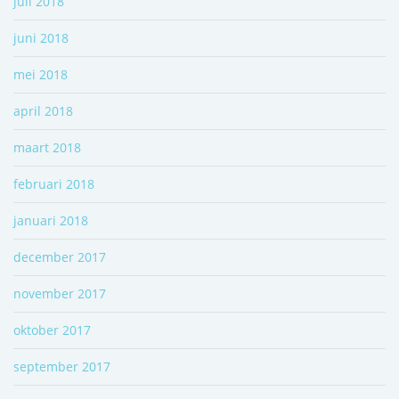
juli 2018
juni 2018
mei 2018
april 2018
maart 2018
februari 2018
januari 2018
december 2017
november 2017
oktober 2017
september 2017