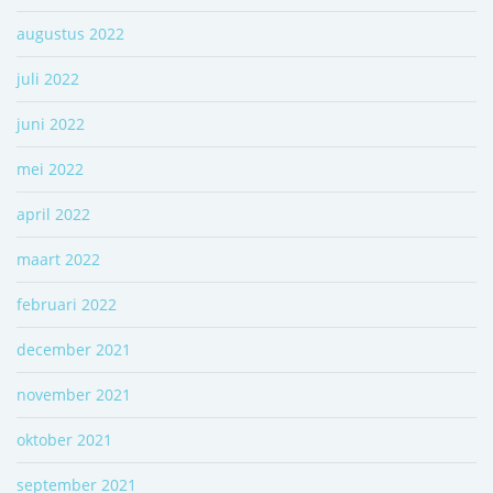
augustus 2022
juli 2022
juni 2022
mei 2022
april 2022
maart 2022
februari 2022
december 2021
november 2021
oktober 2021
september 2021