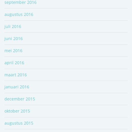
september 2016
augustus 2016
juli 2016
juni 2016
mei 2016
april 2016
maart 2016
januari 2016
december 2015
oktober 2015
augustus 2015