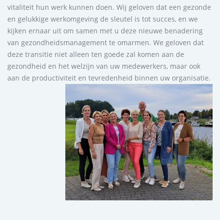
vitaliteit hun werk kunnen doen. Wij geloven dat een gezonde
en gelukkige werkomgeving de sleutel is tot succes, en we
kijken ernaar uit om samen met u deze nieuwe benadering
van gezondheidsmanagement te omarmen. We geloven dat
deze transitie niet alleen ten goede zal komen aan de
gezondheid en het welzijn van uw medewerkers, maar ook
aan de productiviteit en tevredenheid binnen uw organisatie.