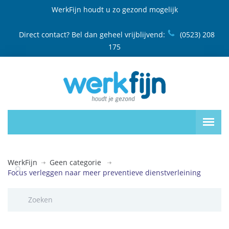
WerkFijn houdt u zo gezond mogelijk
Direct contact? Bel dan geheel vrijblijvend:
(0523) 208
175
WerkFijn
Geen categorie
Focus verleggen naar meer preventieve dienstverleining