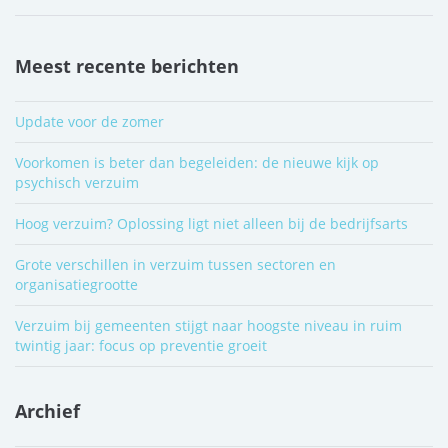
Meest recente berichten
Update voor de zomer
Voorkomen is beter dan begeleiden: de nieuwe kijk op
psychisch verzuim
Hoog verzuim? Oplossing ligt niet alleen bij de bedrijfsarts
Grote verschillen in verzuim tussen sectoren en
organisatiegrootte
Verzuim bij gemeenten stijgt naar hoogste niveau in ruim
twintig jaar: focus op preventie groeit
Archief