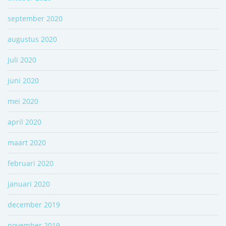
september 2020
augustus 2020
juli 2020
juni 2020
mei 2020
april 2020
maart 2020
februari 2020
januari 2020
december 2019
november 2019