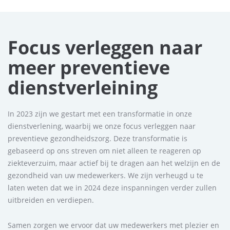
Focus verleggen naar
meer preventieve
dienstverleining
In 2023 zijn we gestart met een transformatie in onze
dienstverlening, waarbij we onze focus verleggen naar
preventieve gezondheidszorg. Deze transformatie is
gebaseerd op ons streven om niet alleen te reageren op
ziekteverzuim, maar actief bij te dragen aan het welzijn en de
gezondheid van uw medewerkers. We zijn verheugd u te
laten weten dat we in 2024 deze inspanningen verder zullen
uitbreiden en verdiepen.
Samen zorgen we ervoor dat uw medewerkers met plezier en