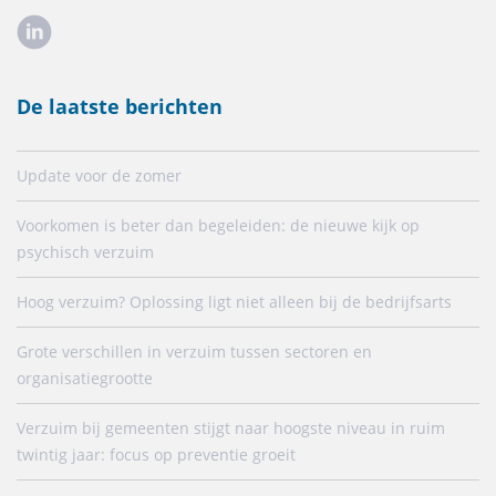
De laatste berichten
Update voor de zomer
Voorkomen is beter dan begeleiden: de nieuwe kijk op
psychisch verzuim
Hoog verzuim? Oplossing ligt niet alleen bij de bedrijfsarts
Grote verschillen in verzuim tussen sectoren en
organisatiegrootte
Verzuim bij gemeenten stijgt naar hoogste niveau in ruim
twintig jaar: focus op preventie groeit