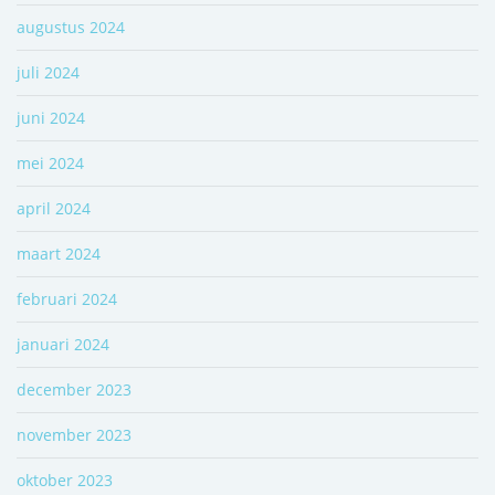
augustus 2024
juli 2024
juni 2024
mei 2024
april 2024
maart 2024
februari 2024
januari 2024
december 2023
november 2023
oktober 2023