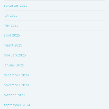
augustus 2025
juli 2025
mei 2025
april 2025
maart 2025
februari 2025
januari 2025
december 2024
november 2024
oktober 2024
september 2024