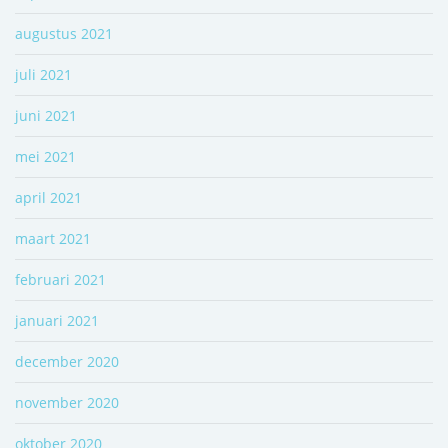
augustus 2021
juli 2021
juni 2021
mei 2021
april 2021
maart 2021
februari 2021
januari 2021
december 2020
november 2020
oktober 2020