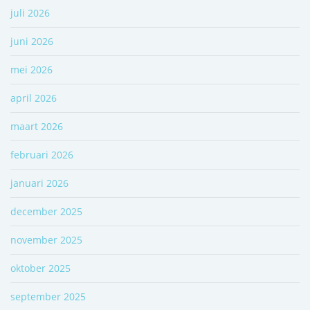
juli 2026
juni 2026
mei 2026
april 2026
maart 2026
februari 2026
januari 2026
december 2025
november 2025
oktober 2025
september 2025