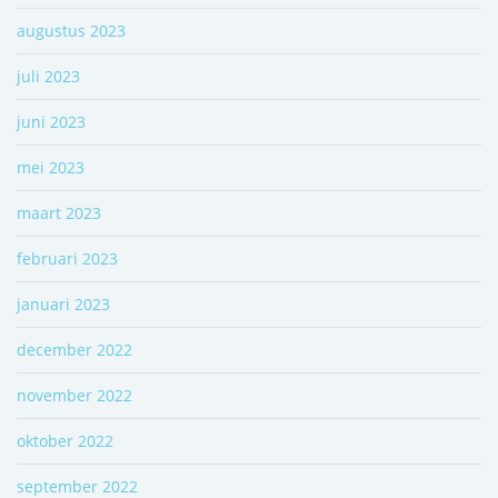
augustus 2023
juli 2023
juni 2023
mei 2023
maart 2023
februari 2023
januari 2023
december 2022
november 2022
oktober 2022
september 2022