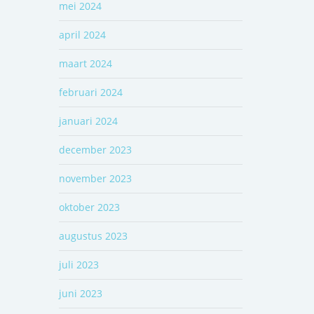
mei 2024
april 2024
maart 2024
februari 2024
januari 2024
december 2023
november 2023
oktober 2023
augustus 2023
juli 2023
juni 2023