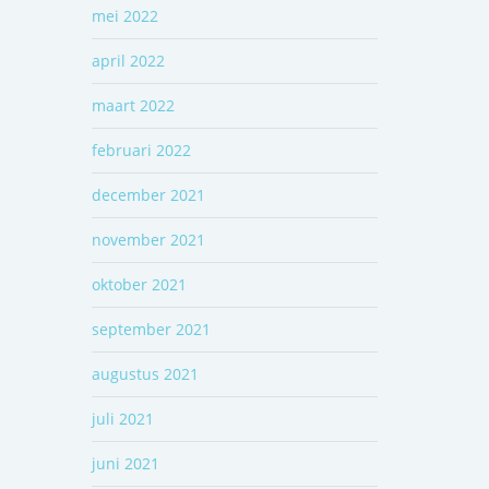
mei 2022
april 2022
maart 2022
februari 2022
december 2021
november 2021
oktober 2021
september 2021
augustus 2021
juli 2021
juni 2021