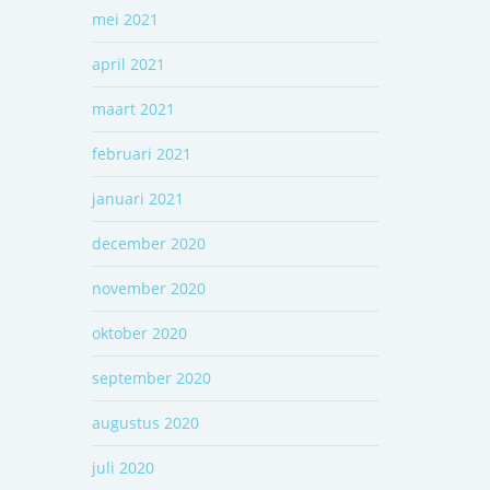
mei 2021
april 2021
maart 2021
februari 2021
januari 2021
december 2020
november 2020
oktober 2020
september 2020
augustus 2020
juli 2020