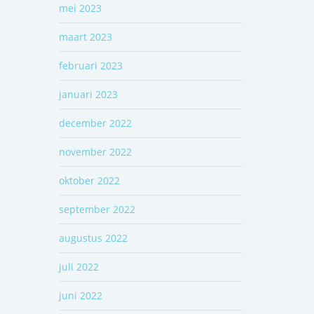
mei 2023
maart 2023
februari 2023
januari 2023
december 2022
november 2022
oktober 2022
september 2022
augustus 2022
juli 2022
juni 2022