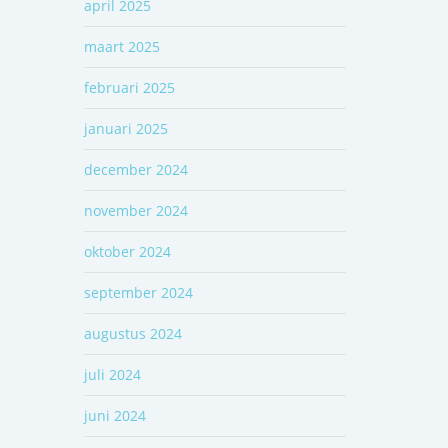
april 2025
maart 2025
februari 2025
januari 2025
december 2024
november 2024
oktober 2024
september 2024
augustus 2024
juli 2024
juni 2024