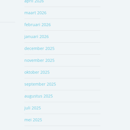
april 2026
maart 2026
februari 2026
januari 2026
december 2025
november 2025
oktober 2025
september 2025
augustus 2025
juli 2025
mei 2025