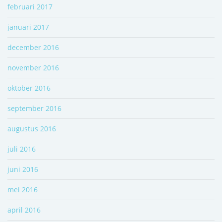
februari 2017
januari 2017
december 2016
november 2016
oktober 2016
september 2016
augustus 2016
juli 2016
juni 2016
mei 2016
april 2016