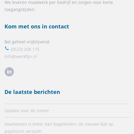
We leveren maatwerk per bedrijf en zorgen voor korte
toegangstijden.
Kom met ons in contact
Bel geheel vrijblijvend:
(0523) 208 175
Info@werkfijn.nl
De laatste berichten
Update voor de zomer
Voorkomen is beter dan begeleiden: de nieuwe kijk op
psychisch verzuim