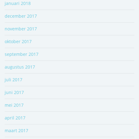
januari 2018
december 2017
november 2017
oktober 2017
september 2017
augustus 2017
juli 2017
juni 2017
mei 2017
april 2017
maart 2017