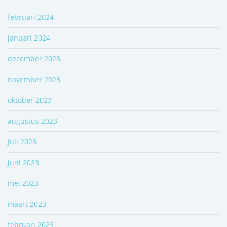
februari 2024
januari 2024
december 2023
november 2023
oktober 2023
augustus 2023
juli 2023
juni 2023
mei 2023
maart 2023
februari 2023