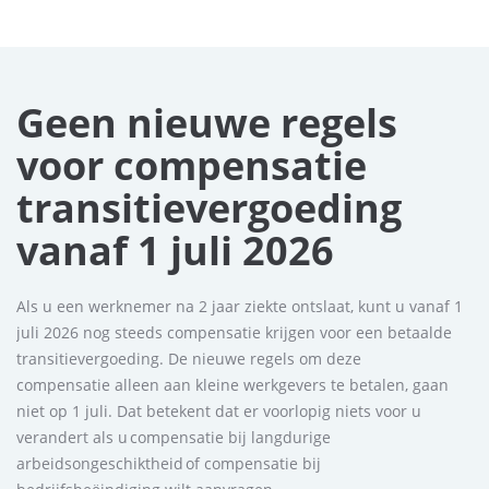
Geen nieuwe regels
voor compensatie
transitievergoeding
vanaf 1 juli 2026
Als u een werknemer na 2 jaar ziekte ontslaat, kunt u vanaf 1
juli 2026 nog steeds compensatie krijgen voor een betaalde
transitievergoeding. De nieuwe regels om deze
compensatie alleen aan kleine werkgevers te betalen, gaan
niet op 1 juli. Dat betekent dat er voorlopig niets voor u
verandert als u compensatie bij langdurige
arbeidsongeschiktheid of compensatie bij