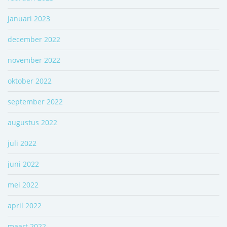
januari 2023
december 2022
november 2022
oktober 2022
september 2022
augustus 2022
juli 2022
juni 2022
mei 2022
april 2022
maart 2022