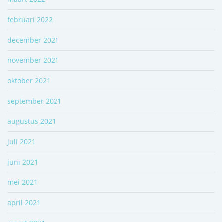
februari 2022
december 2021
november 2021
oktober 2021
september 2021
augustus 2021
juli 2021
juni 2021
mei 2021
april 2021