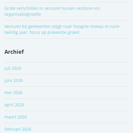
Grote verschillen in verzuim tussen sectoren en
organisatiegrootte
Verzuim bij gemeenten stijgt naar hoogste niveau in ruim
twintig jaar: focus op preventie groeit
Archief
juli 2026
juni 2026
mei 2026
april 2026
maart 2026
februari 2026