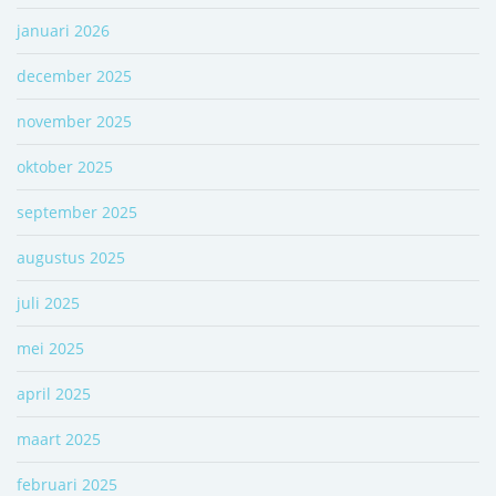
januari 2026
december 2025
november 2025
oktober 2025
september 2025
augustus 2025
juli 2025
mei 2025
april 2025
maart 2025
februari 2025