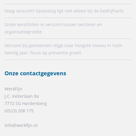
Hoog verzuim? Oplossing ligt niet alleen bij de bedrijfsarts
Grote verschillen in verzuim tussen sectoren en
organisatiegrootte
Verzuim bij gemeenten stijgt naar hoogste niveau in ruim
twintig jaar: focus op preventie groeit
Onze contactgegevens
WerkFijn
J.C. Kellerlaan 8a
7772 SG Hardenberg
(0523) 208 175
Info@werkfijn.nl