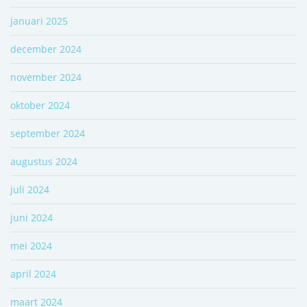
januari 2025
december 2024
november 2024
oktober 2024
september 2024
augustus 2024
juli 2024
juni 2024
mei 2024
april 2024
maart 2024