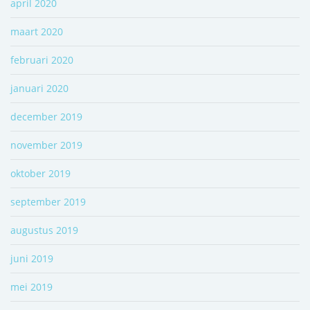
april 2020
maart 2020
februari 2020
januari 2020
december 2019
november 2019
oktober 2019
september 2019
augustus 2019
juni 2019
mei 2019