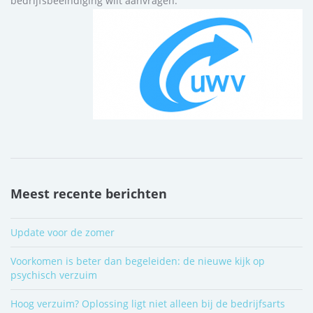
bedrijfsbeëindiging wilt aanvragen.
Meest recente berichten
Update voor de zomer
Voorkomen is beter dan begeleiden: de nieuwe kijk op
psychisch verzuim
Hoog verzuim? Oplossing ligt niet alleen bij de bedrijfsarts