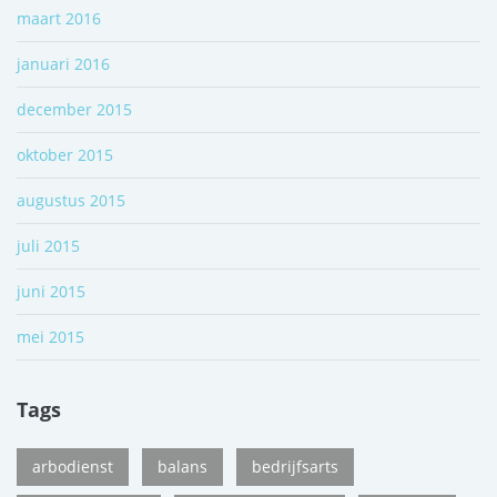
maart 2016
januari 2016
december 2015
oktober 2015
augustus 2015
juli 2015
juni 2015
mei 2015
Tags
arbodienst
balans
bedrijfsarts