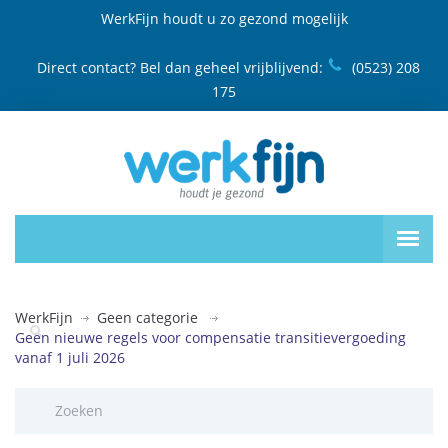
WerkFijn houdt u zo gezond mogelijk
Direct contact? Bel dan geheel vrijblijvend:
(0523) 208
175
WerkFijn
Geen categorie
Geen nieuwe regels voor compensatie transitievergoeding
vanaf 1 juli 2026