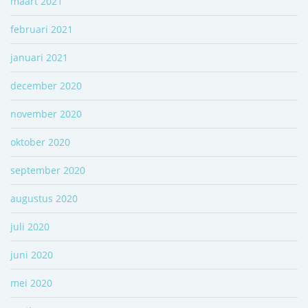
maart 2021
februari 2021
januari 2021
december 2020
november 2020
oktober 2020
september 2020
augustus 2020
juli 2020
juni 2020
mei 2020