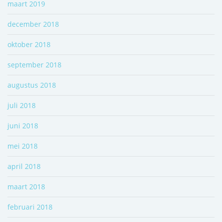
maart 2019
december 2018
oktober 2018
september 2018
augustus 2018
juli 2018
juni 2018
mei 2018
april 2018
maart 2018
februari 2018