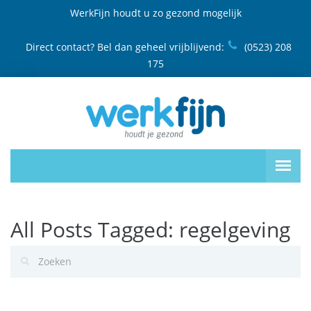
WerkFijn houdt u zo gezond mogelijk
Direct contact? Bel dan geheel vrijblijvend:
(0523) 208
175
All Posts Tagged: regelgeving