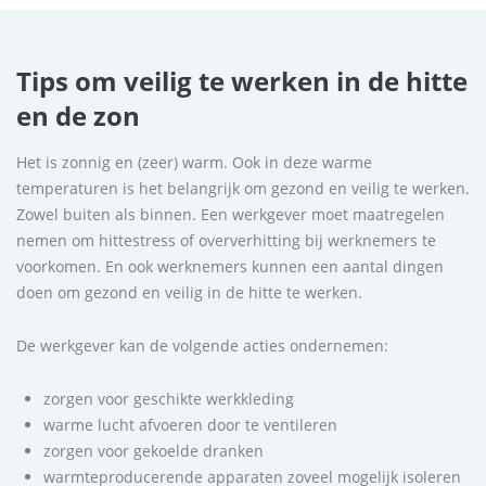
Tips om veilig te werken in de hitte
en de zon
Het is zonnig en (zeer) warm. Ook in deze warme
temperaturen is het belangrijk om gezond en veilig te werken.
Zowel buiten als binnen. Een werkgever moet maatregelen
nemen om hittestress of oververhitting bij werknemers te
voorkomen. En ook werknemers kunnen een aantal dingen
doen om gezond en veilig in de hitte te werken.
De werkgever kan de volgende acties ondernemen:
zorgen voor geschikte werkkleding
warme lucht afvoeren door te ventileren
zorgen voor gekoelde dranken
warmteproducerende apparaten zoveel mogelijk isoleren