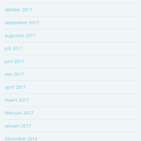
oktober 2017
september 2017
augustus 2017
juli 2017
juni 2017
mei 2017
april 2017
maart 2017
februari 2017
januari 2017
december 2016