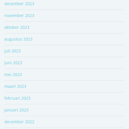
december 2023
november 2023
oktober 2023
augustus 2023
juli 2023
juni 2023
mei 2023
maart 2023
februari 2023
januari 2023
december 2022