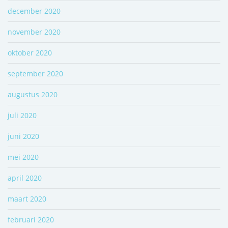
december 2020
november 2020
oktober 2020
september 2020
augustus 2020
juli 2020
juni 2020
mei 2020
april 2020
maart 2020
februari 2020