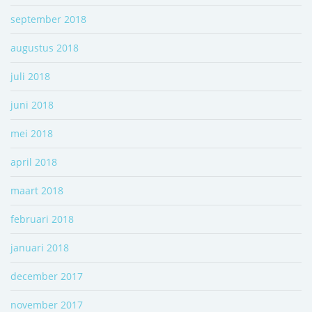
september 2018
augustus 2018
juli 2018
juni 2018
mei 2018
april 2018
maart 2018
februari 2018
januari 2018
december 2017
november 2017