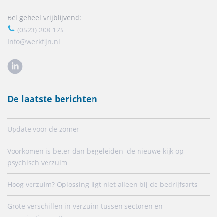
Bel geheel vrijblijvend:
(0523) 208 175
Info@werkfijn.nl
De laatste berichten
Update voor de zomer
Voorkomen is beter dan begeleiden: de nieuwe kijk op
psychisch verzuim
Hoog verzuim? Oplossing ligt niet alleen bij de bedrijfsarts
Grote verschillen in verzuim tussen sectoren en