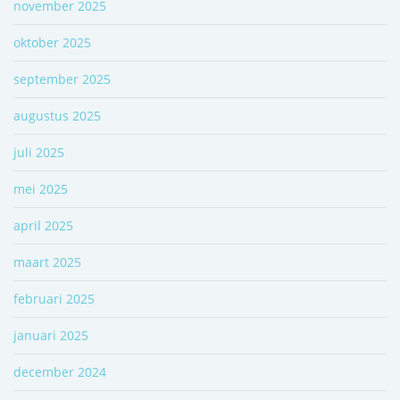
november 2025
oktober 2025
september 2025
augustus 2025
juli 2025
mei 2025
april 2025
maart 2025
februari 2025
januari 2025
december 2024