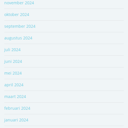
november 2024
oktober 2024
september 2024
augustus 2024
juli 2024
juni 2024
mei 2024
april 2024
maart 2024
februari 2024
januari 2024