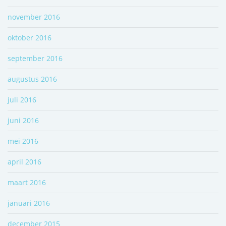
november 2016
oktober 2016
september 2016
augustus 2016
juli 2016
juni 2016
mei 2016
april 2016
maart 2016
januari 2016
december 2015