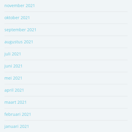
november 2021
oktober 2021
september 2021
augustus 2021
juli 2021
juni 2021
mei 2021
april 2021
maart 2021
februari 2021
januari 2021