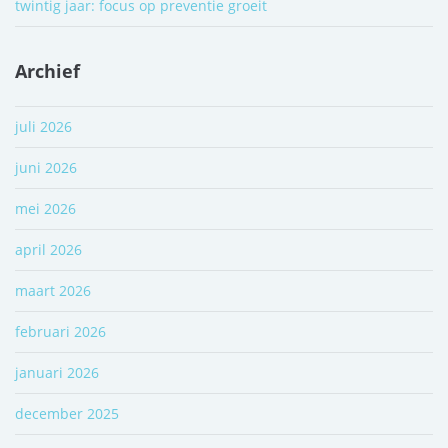
twintig jaar: focus op preventie groeit
Archief
juli 2026
juni 2026
mei 2026
april 2026
maart 2026
februari 2026
januari 2026
december 2025