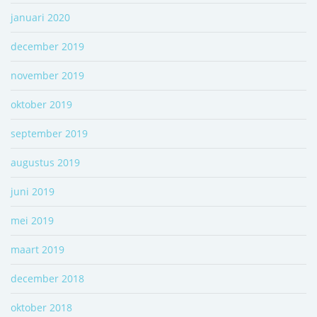
januari 2020
december 2019
november 2019
oktober 2019
september 2019
augustus 2019
juni 2019
mei 2019
maart 2019
december 2018
oktober 2018