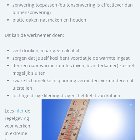
zonwering toepassen (buitenzonwering is effectiever dan
binnenzonwering)
platte daken nat maken en houden
Dit kan de werknemer doen:
veel drinken, maar géén alcohol
zorgen dat je zelf koel bent voordat je de warmte ingaat
deuren naar warme ruimtes (oven, branderkamer) zo snel
mogelijk sluiten
zware lichamelijke inspanning vermijden, verminderen of
uitstellen
luchtige droge kleding dragen, het liefst van katoen
Lees
hier
de
regelgeving
voor werken
in extreme