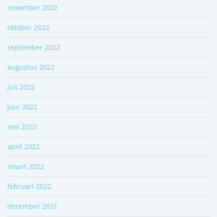
november 2022
oktober 2022
september 2022
augustus 2022
juli 2022
juni 2022
mei 2022
april 2022
maart 2022
februari 2022
december 2021