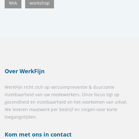
WIA
workshop
Over WerkFijn
WerkFijn richt zich op verzuimpreventie & duurzame
inzetbaarheid van uw medewerkers. Onze focus ligt op
gezondheid en inzetbaarheid en het voorkomen van uitval.
We leveren maatwerk per bedrijf en zorgen voor korte
toegangstijden.
Kom met ons in contact