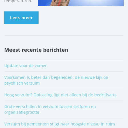
temperaturen.
Lees meer
Meest recente berichten
Update voor de zomer
Voorkomen is beter dan begeleiden: de nieuwe kijk op
psychisch verzuim
Hoog verzuim? Oplossing ligt niet alleen bij de bedrijfsarts
Grote verschillen in verzuim tussen sectoren en
organisatiegrootte
Verzuim bij gemeenten stijgt naar hoogste niveau in ruim