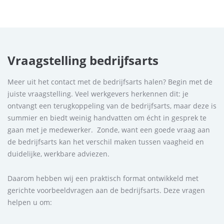
Vraagstelling bedrijfsarts
Meer uit het contact met de bedrijfsarts halen? Begin met de
juiste vraagstelling. Veel werkgevers herkennen dit: je
ontvangt een terugkoppeling van de bedrijfsarts, maar deze is
summier en biedt weinig handvatten om écht in gesprek te
gaan met je medewerker. Zonde, want een goede vraag aan
de bedrijfsarts kan het verschil maken tussen vaagheid en
duidelijke, werkbare adviezen.
Daarom hebben wij een praktisch format ontwikkeld met
gerichte voorbeeldvragen aan de bedrijfsarts. Deze vragen
helpen u om: