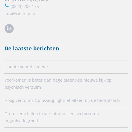
(0523) 208 175
Info@werkfijn.nl
De laatste berichten
Update voor de zomer
Voorkomen is beter dan begeleiden: de nieuwe kijk op
psychisch verzuim
Hoog verzuim? Oplossing ligt niet alleen bij de bedrijfsarts
Grote verschillen in verzuim tussen sectoren en
organisatiegrootte