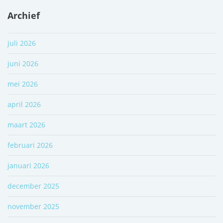
Archief
juli 2026
juni 2026
mei 2026
april 2026
maart 2026
februari 2026
januari 2026
december 2025
november 2025