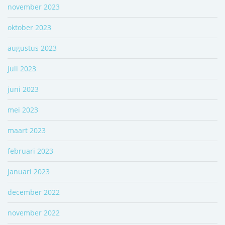
november 2023
oktober 2023
augustus 2023
juli 2023
juni 2023
mei 2023
maart 2023
februari 2023
januari 2023
december 2022
november 2022