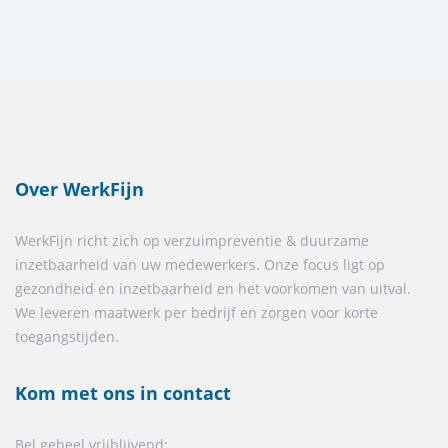
Over WerkFijn
WerkFijn richt zich op verzuimpreventie & duurzame
inzetbaarheid van uw medewerkers. Onze focus ligt op
gezondheid en inzetbaarheid en het voorkomen van uitval.
We leveren maatwerk per bedrijf en zorgen voor korte
toegangstijden.
Kom met ons in contact
Bel geheel vrijblijvend: