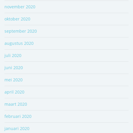
november 2020
oktober 2020
september 2020
augustus 2020
juli 2020
juni 2020
mei 2020
april 2020
maart 2020
februari 2020
januari 2020