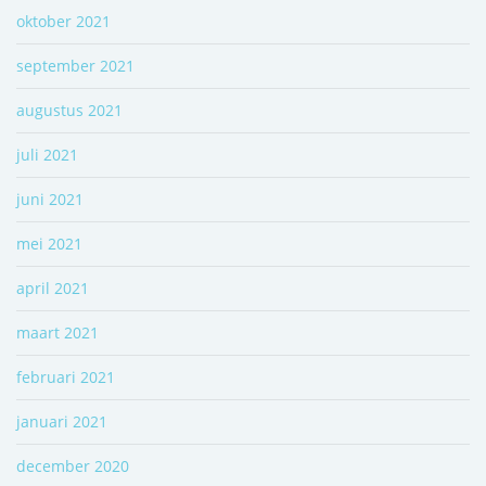
oktober 2021
september 2021
augustus 2021
juli 2021
juni 2021
mei 2021
april 2021
maart 2021
februari 2021
januari 2021
december 2020