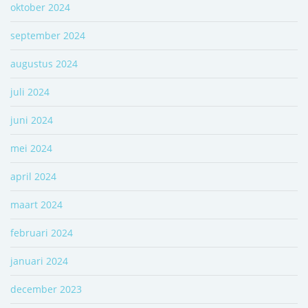
oktober 2024
september 2024
augustus 2024
juli 2024
juni 2024
mei 2024
april 2024
maart 2024
februari 2024
januari 2024
december 2023