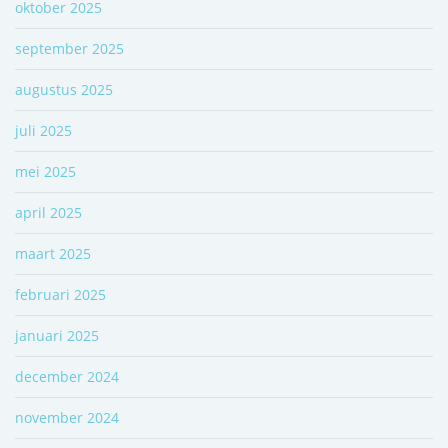
oktober 2025
september 2025
augustus 2025
juli 2025
mei 2025
april 2025
maart 2025
februari 2025
januari 2025
december 2024
november 2024