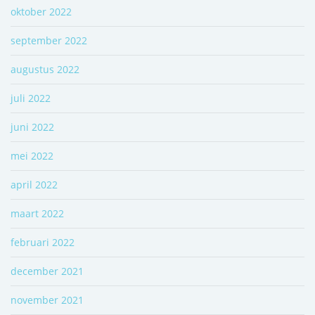
oktober 2022
september 2022
augustus 2022
juli 2022
juni 2022
mei 2022
april 2022
maart 2022
februari 2022
december 2021
november 2021