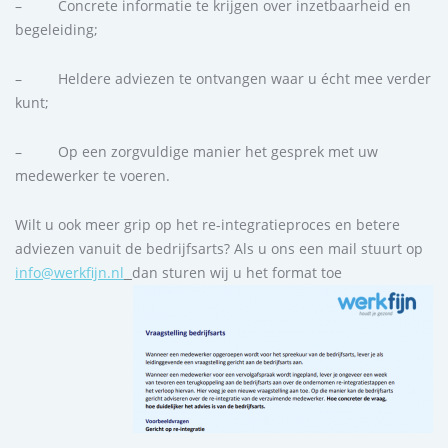
– Concrete informatie te krijgen over inzetbaarheid en
begeleiding;
– Heldere adviezen te ontvangen waar u écht mee verder
kunt;
– Op een zorgvuldige manier het gesprek met uw
medewerker te voeren.
Wilt u ook meer grip op het re-integratieproces en betere
adviezen vanuit de bedrijfsarts? Als u ons een mail stuurt op
info@werkfijn.nl
dan sturen wij u het format toe