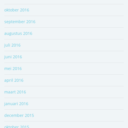
oktober 2016
september 2016
augustus 2016
juli 2016
juni 2016
mei 2016
april 2016
maart 2016
januari 2016
december 2015
oktober 2015