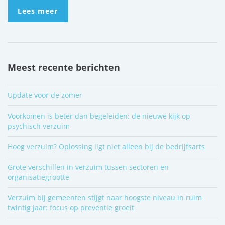
Lees meer
Meest recente berichten
Update voor de zomer
Voorkomen is beter dan begeleiden: de nieuwe kijk op
psychisch verzuim
Hoog verzuim? Oplossing ligt niet alleen bij de bedrijfsarts
Grote verschillen in verzuim tussen sectoren en
organisatiegrootte
Verzuim bij gemeenten stijgt naar hoogste niveau in ruim
twintig jaar: focus op preventie groeit