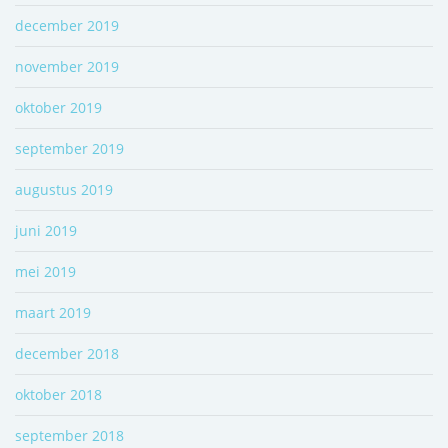
december 2019
november 2019
oktober 2019
september 2019
augustus 2019
juni 2019
mei 2019
maart 2019
december 2018
oktober 2018
september 2018