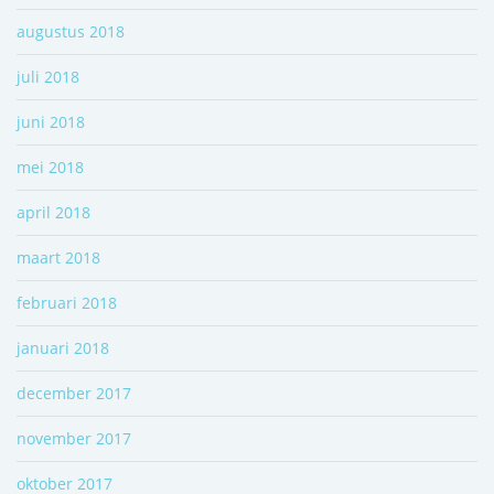
augustus 2018
juli 2018
juni 2018
mei 2018
april 2018
maart 2018
februari 2018
januari 2018
december 2017
november 2017
oktober 2017