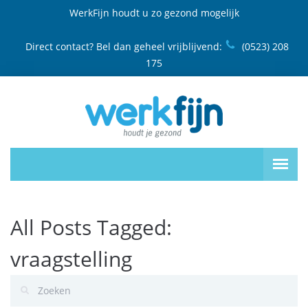
WerkFijn houdt u zo gezond mogelijk
Direct contact? Bel dan geheel vrijblijvend:
(0523) 208
175
All Posts Tagged:
vraagstelling