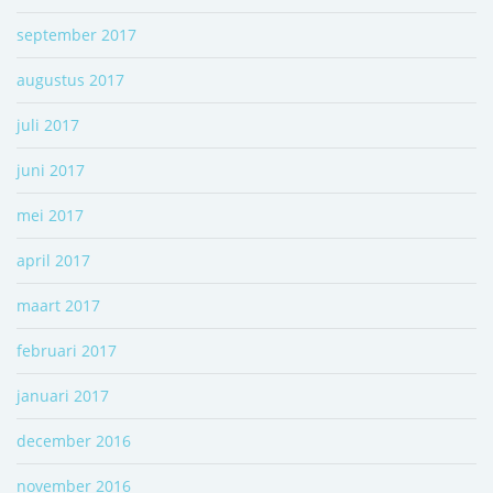
september 2017
augustus 2017
juli 2017
juni 2017
mei 2017
april 2017
maart 2017
februari 2017
januari 2017
december 2016
november 2016